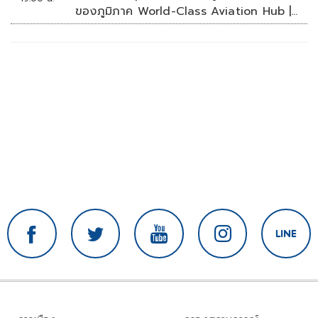
ของภูมิภาค World-Class Aviation Hub |
ห้องข่าวไทยโพสต์สุดสัปดาห์