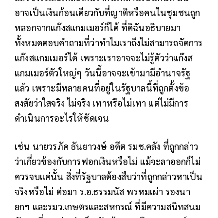
อาจเป็นเงินก้อนเดียวกับที่ญาติหรือคนในชุมชนถูก
หลอกจากแก๊งสแกมเมอร์ก็ได้ ที่ดิฉันอธิบายมา
ทั้งหมดตอบคำถามที่ว่าทำไมเราถึงไม่สามารถจัดการ
แก๊งสแกมเมอร์ได้ เพราะเราอาจจะไม่รู้ตัวว่าแก๊งส
แกมเมอร์ตัวใหญ่ๆ วันนี้อาจจะเข้ามามีอำนาจรัฐ
แล้ว เพราะมีหลายคนที่อยู่ในรัฐบาลนี้ที่ถูกตั้งข้อ
สงสัยว่าใสจริง ไม่จริง เทาหรือไม่เทา แต่ไม่มีการ
ดำเนินการอะไรให้ชัดเจน
เช่น นายวรภัค ธันยาวงษ์ อดีต รมช.คลัง ที่ถูกกล่าว
ว่าเกี่ยวข้องกับการฟอกเงินหรือไม่ แม้จะลาออกก็ไม่
ควรจบแค่นั้น สิ่งที่รัฐบาลต้องสืบว่าที่ถูกกล่าวหาเป็น
จริงหรือไม่ ต่อมา ร.อ.ธรรมนัส พรหมเผ่า รองนา
ยกฯ และรมว.เกษตรและสหกรณ์ ที่มีความสนิทสนม