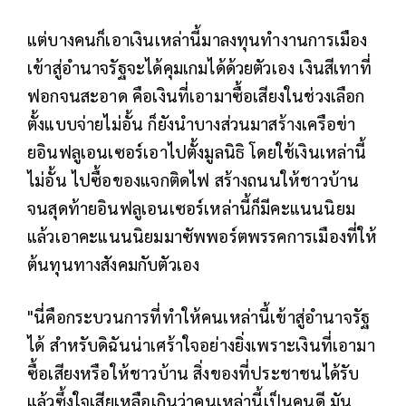
แต่บางคนก็เอาเงินเหล่านี้มาลงทุนทำงานการเมือง
เข้าสู่อำนาจรัฐจะได้คุมเกมได้ด้วยตัวเอง เงินสีเทาที่
ฟอกจนสะอาด คือเงินที่เอามาซื้อเสียงในช่วงเลือก
ตั้งแบบจ่ายไม่อั้น ก็ยังนำบางส่วนมาสร้างเครือข่า
ยอินฟลูเอนเซอร์เอาไปตั้งมูลนิธิ โดยใช้เงินเหล่านี้
ไม่อั้น ไปซื้อของแจกติดไฟ สร้างถนนให้ชาวบ้าน
จนสุดท้ายอินฟลูเอนเซอร์เหล่านี้ก็มีคะแนนนิยม
แล้วเอาคะแนนนิยมมาซัพพอร์ตพรรคการเมืองที่ให้
ต้นทุนทางสังคมกับตัวเอง
"นี่คือกระบวนการที่ทำให้คนเหล่านี้เข้าสู่อำนาจรัฐ
ได้ สำหรับดิฉันน่าเศร้าใจอย่างยิ่งเพราะเงินที่เอามา
ซื้อเสียงหรือให้ชาวบ้าน สิ่งของที่ประชาชนได้รับ
แล้วซึ้งใจเสียเหลือเกินว่าคนเหล่านี้เป็นคนดี มัน