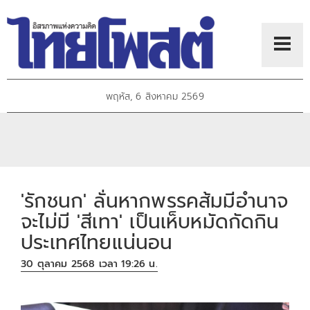
พฤหัส, 6 สิงหาคม 2569
'รักชนก' ลั่นหากพรรคส้มมีอำนาจ
จะไม่มี 'สีเทา' เป็นเห็บหมัดกัดกิน
ประเทศไทยแน่นอน
30 ตุลาคม 2568 เวลา 19:26 น.