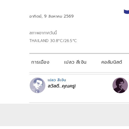
อาทิตย์, 9 สิงหาคม 2569
สภาพอากาศวันนี้
THAILAND 30.8°C/26.5°C
การเมือง
เปลว สีเงิน
คอลัมนิสต์
เปลว สีเงิน
สวัสดี...คุณครู!