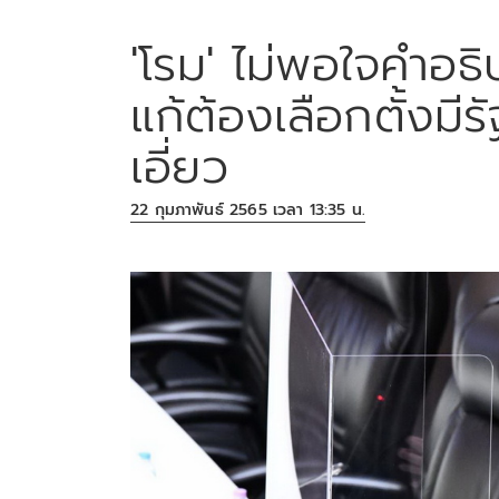
'โรม' ไม่พอใจคำอธิ
แก้ต้องเลือกตั้งมีร
เอี่ยว
22 กุมภาพันธ์ 2565 เวลา 13:35 น.