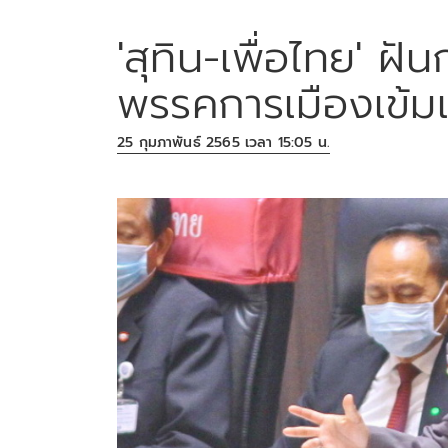
'สุทิน-เพื่อไทย' 
พรรคการเมืองเข้มแ
25 กุมภาพันธ์ 2565 เวลา 15:05 น.