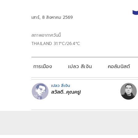
เสาร์, 8 สิงหาคม 2569
สภาพอากาศวันนี้
THAILAND 31.1°C/26.4°C
การเมือง
เปลว สีเงิน
คอลัมนิสต์
เปลว สีเงิน
สวัสดี...คุณครู!