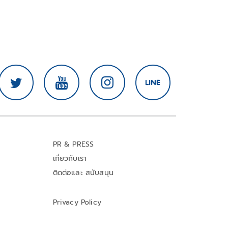
PR & PRESS
เกี่ยวกับเรา
ติดต่อและ สนับสนุน
Privacy Policy