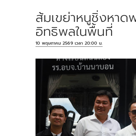
ส้มเขย่าหนูชิ่งหาด
อิทธิพลในพื้นที่
10 พฤษภาคม 2569 เวลา 20:00 น.