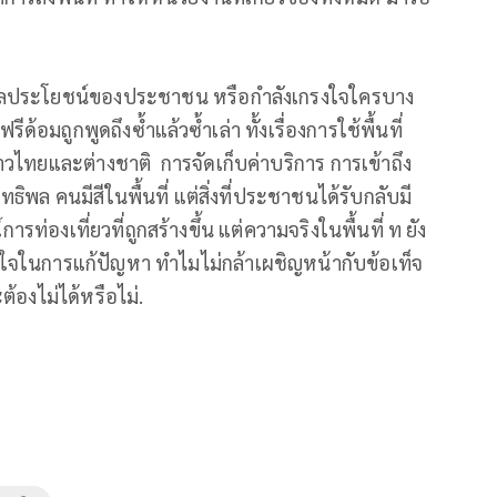
งผลประโยชน์ของประชาชน หรือกำลังเกรงใจใครบาง
อมถูกพูดถึงซ้ำแล้วซ้ำเล่า ทั้งเรื่องการใช้พื้นที่
วไทยและต่างชาติ การจัดเก็บค่าบริการ การเข้าถึง
พล คนมีสีในพื้นที่ แต่สิ่งที่ประชาชนได้รับกลับมี
องเที่ยวที่ถูกสร้างขึ้น แต่ความจริงในพื้นที่ ท ยัง
ิงใจในการแก้ปัญหา ทำไมไม่กล้าเผชิญหน้ากับข้อเท็จ
ต้องไม่ได้หรือไม่.