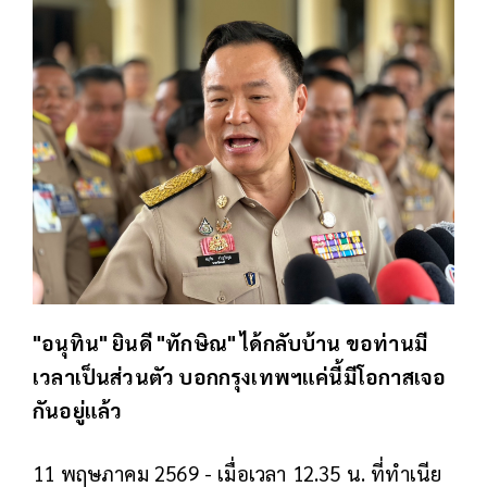
"อนุทิน" ยินดี "ทักษิณ" ได้กลับบ้าน ขอท่านมี
เวลาเป็นส่วนตัว บอกกรุงเทพฯแค่นี้มีโอกาสเจอ
กันอยู่แล้ว
11 พฤษภาคม 2569 - เมื่อเวลา 12.35 น. ที่ทําเนีย