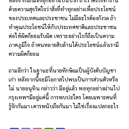
ด้วยความสุจริตใจว่าสิ่งที่ทําทุกอย่างเพื่อประโยชน์
ของประเทศและประชาชน ไม่มีอะไรต้องกังวล ถ้า
ทําคุณประโยชน์ให้กับประเทศชาติและประชาชน
ต่อให้ผิดก็ยอมรับผิด เพราะอย่างไรก็ถือเป็นความ
ภาคภูมิใจ ถ้าคนหลายสิบล้านได้ประโยชน์แล้วเรามี
ความผิดก็ยอม
ถามอีกว่า ในฐานะที่นายทักษิณเป็นผู้บังคับบัญชา
เก่า หลังจากนี้จะมีโอกาสไปพบเป็นการส่วนตัวหรือ
ไม่ นายอนุทิน กล่าวว่า มีอยู่แล้ว พอทุกอย่างผ่านไป
กรุงเทพฯมีอยู่แค่นี้ การพบปะใคร โดยเฉพาะคนที่
รู้จักกันมา เคารพนับถือกันมา ไม่ใช่เรื่องแปลกอะไร