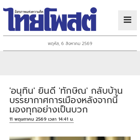
พฤหัส, 6 สิงหาคม 2569
'อนุทิน' ยินดี 'ทักษิณ' กลับบ้าน
บรรยากาศการเมืองหลังจากนี้
มองทุกอย่างเป็นบวก
11 พฤษภาคม 2569 เวลา 14:41 น.