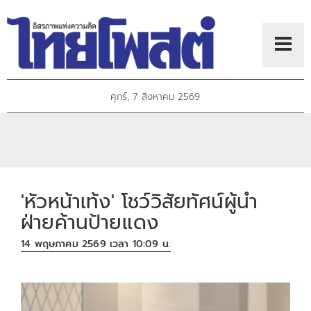
ศุกร์, 7 สิงหาคม 2569
'หัวหน้าเท้ง' โชว์วิสัยทัศน์ผู้นำ
ฝ่ายค้านป้ายแดง
14 พฤษภาคม 2569 เวลา 10:09 น.