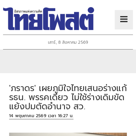
เสาร์, 8 สิงหาคม 2569
'ภราดร' เผยภูมิใจไทยเสนอร่างแก้
รธน. พรรคเดียว ไม่ใช้ร่างเดิมขัด
แย้งปมตัดอำนาจ สว.
14 พฤษภาคม 2569 เวลา 16:27 น.