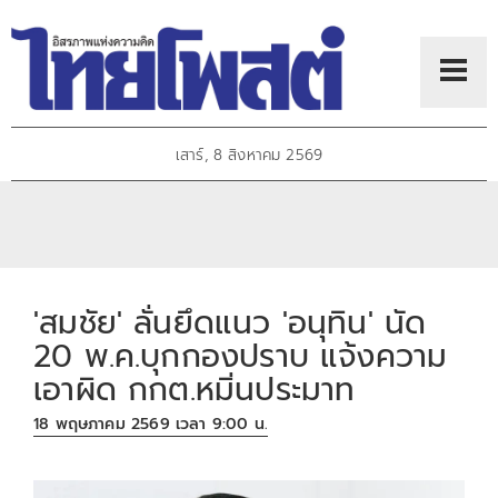
เสาร์, 8 สิงหาคม 2569
'สมชัย' ลั่นยึดแนว 'อนุทิน' นัด
20 พ.ค.บุกกองปราบ แจ้งความ
เอาผิด กกต.หมิ่นประมาท
18 พฤษภาคม 2569 เวลา 9:00 น.