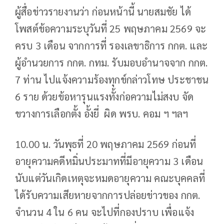
ผู้สื่อข่าวรายงานว่า ก่อนหน้านี้ นายสมชัย ได้
โพสต์ข้อความระบุวันที่ 25 พฤษภาคม 2569 จะ
ครบ 3 เดือน จากการที่ รองเลขาธิการ กกต. และ
ผู้อำนวยการ กกต. กทม. รับมอบอำนาจจาก กกต.
7 ท่าน ไปแจ้งความร้องทุกข์กล่าวโทษ ประชาชน
6 ราย ด้วยข้อหารุนแรงทั้งก่อความไม่สงบ จัด
ขวางการเลือกตั้ง อั้งยี่ ผิด พรบ. คอม ฯ ฯลฯ
10.00 น. วันพุธที่ 20 พฤษภาคม 2569 ก่อนที่
อายุความคดีหมิ่นประมาทที่มีอายุความ 3 เดือน
นับแต่วันเกิดเหตุจะหมดอายุความ คณะบุคคลที่
ได้รับความเสียหายจากการปล่อยข่าวของ กกต.
จำนวน 4 ใน 6 คน จะไปที่กองปราบ เพื่อแจ้ง