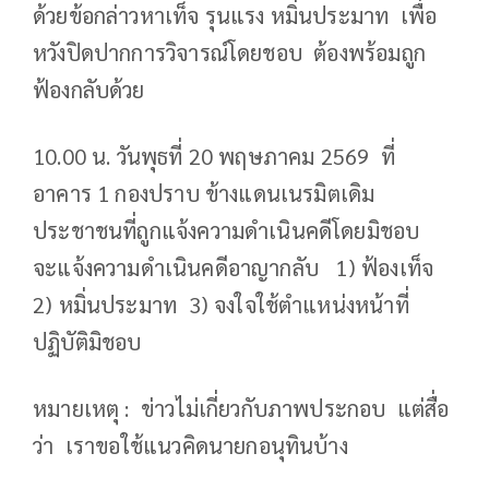
ด้วยข้อกล่าวหาเท็จ รุนแรง หมิ่นประมาท เพื่อ
หวังปิดปากการวิจารณ์โดยชอบ ต้องพร้อมถูก
ฟ้องกลับด้วย
10.00 น. วันพุธที่ 20 พฤษภาคม 2569 ที่
อาคาร 1 กองปราบ ข้างแดนเนรมิตเดิม
ประชาชนที่ถูกแจ้งความดำเนินคดีโดยมิชอบ
จะแจ้งความดำเนินคดีอาญากลับ 1) ฟ้องเท็จ
2) หมิ่นประมาท 3) จงใจใช้ตำแหน่งหน้าที่
ปฏิบัติมิชอบ
หมายเหตุ : ข่าวไม่เกี่ยวกับภาพประกอบ แต่สื่อ
ว่า เราขอใช้แนวคิดนายกอนุทินบ้าง