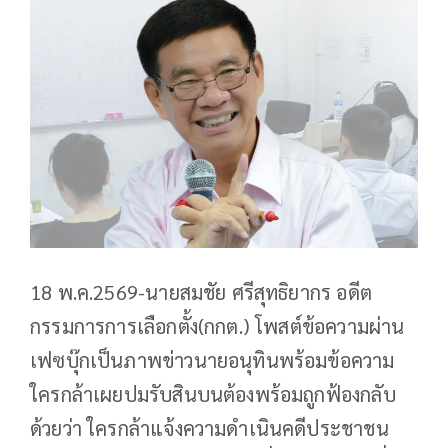
18 พ.ค.2569-นายสมชัย ศรีสุทธิยากร อดีต
กรรมการการเลือกตั้ง(กกต.) โพสต์ข้อความผ่าน
เฟซบุ๊กเป็นภาพข่าวนายอนุทินพร้อมข้อความ
ใครกล้าเผยปมรับสินบนต้องพร้อมถูกฟ้องกลับ
ด้วยว่า ใครกล้าแจ้งความดำเนินคดีประชาชน