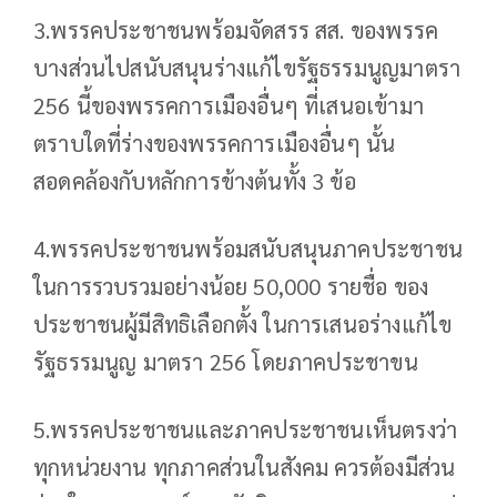
3.พรรคประชาชนพร้อมจัดสรร สส. ของพรรค
บางส่วนไปสนับสนุนร่างแก้ไขรัฐธรรมนูญมาตรา
256 นี้ของพรรคการเมืองอื่นๆ ที่เสนอเข้ามา
ตราบใดที่ร่างของพรรคการเมืองอื่นๆ นั้น
สอดคล้องกับหลักการข้างต้นทั้ง 3 ข้อ
4.พรรคประชาชนพร้อมสนับสนุนภาคประชาชน
ในการรวบรวมอย่างน้อย 50,000 รายชื่อ ของ
ประชาชนผู้มีสิทธิเลือกตั้ง ในการเสนอร่างแก้ไข
รัฐธรรมนูญ มาตรา 256 โดยภาคประชาขน
5.พรรคประชาชนและภาคประชาชนเห็นตรงว่า
ทุกหน่วยงาน ทุกภาคส่วนในสังคม ควรต้องมีส่วน