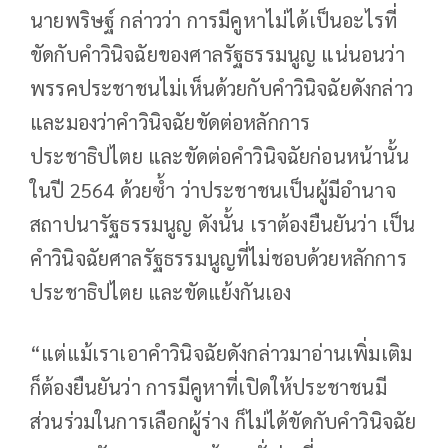
นายพริษฐ์ กล่าวว่า การมีคูหาไม่ได้เป็นอะไรที่
ขัดกับคำวินิจฉัยของศาลรัฐธรรมนูญ แน่นอนว่า
พรรคประชาชนไม่เห็นด้วยกับคำวินิจฉัยดังกล่าว
และมองว่าคำวินิจฉัยขัดต่อหลักการ
ประชาธิปไตย และขัดต่อคำวินิจฉัยก่อนหน้านั้น
ในปี 2564 ด้วยซ้ำ ว่าประชาชนเป็นผู้มีอำนาจ
สถาปนารัฐธรรมนูญ ดังนั้น เราต้องยืนยันว่า เป็น
คำวินิจฉัยศาลรัฐธรรมนูญที่ไม่ชอบด้วยหลักการ
ประชาธิปไตย และขัดแย้งกันเอง
“แต่แม้เราเอาคำวินิจฉัยดังกล่าวมาอ่านเพิ่มเติม
ก็ต้องยืนยันว่า การมีคูหาที่เปิดให้ประชาชนมี
ส่วนร่วมในการเลือกผู้ร่าง ก็ไม่ได้ขัดกับคำวินิจฉัย