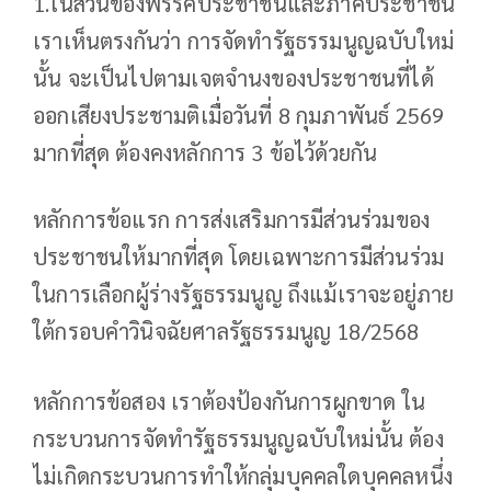
1.ในส่วนของพรรคประชาชนและภาคประชาชน
เราเห็นตรงกันว่า การจัดทำรัฐธรรมนูญฉบับใหม่
นั้น จะเป็นไปตามเจตจำนงของประชาชนที่ได้
ออกเสียงประชามติเมื่อวันที่ 8 กุมภาพันธ์ 2569
มากที่สุด ต้องคงหลักการ 3 ข้อไว้ด้วยกัน
หลักการข้อแรก การส่งเสริมการมีส่วนร่วมของ
ประชาชนให้มากที่สุด โดยเฉพาะการมีส่วนร่วม
ในการเลือกผู้ร่างรัฐธรรมนูญ ถึงแม้เราจะอยู่ภาย
ใต้กรอบคำวินิจฉัยศาลรัฐธรรมนูญ 18/2568
หลักการข้อสอง เราต้องป้องกันการผูกขาด ใน
กระบวนการจัดทำรัฐธรรมนูญฉบับใหม่นั้น ต้อง
ไม่เกิดกระบวนการทำให้กลุ่มบุคคลใดบุคคลหนึ่ง