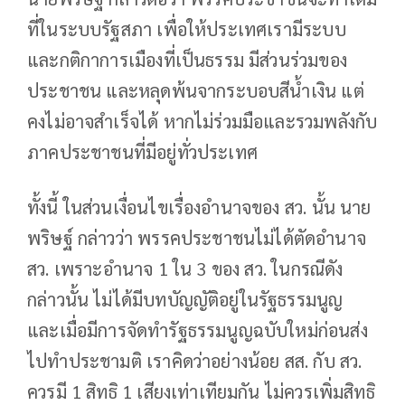
ที่ในระบบรัฐสภา เพื่อให้ประเทศเรามีระบบ
และกติกาการเมืองที่เป็นธรรม มีส่วนร่วมของ
ประชาชน และหลุดพ้นจากระบอบสีน้ำเงิน แต่
คงไม่อาจสำเร็จได้ หากไม่ร่วมมือและรวมพลังกับ
ภาคประชาชนที่มีอยู่ทั่วประเทศ
ทั้งนี้ ในส่วนเงื่อนไขเรื่องอำนาจของ สว. นั้น นาย
พริษฐ์ กล่าวว่า พรรคประชาชนไม่ได้ตัดอำนาจ
สว. เพราะอำนาจ 1 ใน 3 ของ สว. ในกรณีดัง
กล่าวนั้น ไม่ได้มีบทบัญญัติอยู่ในรัฐธรรมนูญ
และเมื่อมีการจัดทำรัฐธรรมนูญฉบับใหม่ก่อนส่ง
ไปทำประชามติ เราคิดว่าอย่างน้อย สส. กับ สว.
ควรมี 1 สิทธิ 1 เสียงเท่าเทียมกัน ไม่ควรเพิ่มสิทธิ