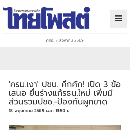
ศุกร์, 7 สิงหาคม 2569
'ครม.เงา' ปชน. คึกคัก! เปิด 3 ข้อ
เสนอ ยื่นร่างแก้รธน.ใหม่ เพิ่มมี
ส่วนรวมปชช.-ป้องกันผูกขาด
18 พฤษภาคม 2569 เวลา 13:50 น.