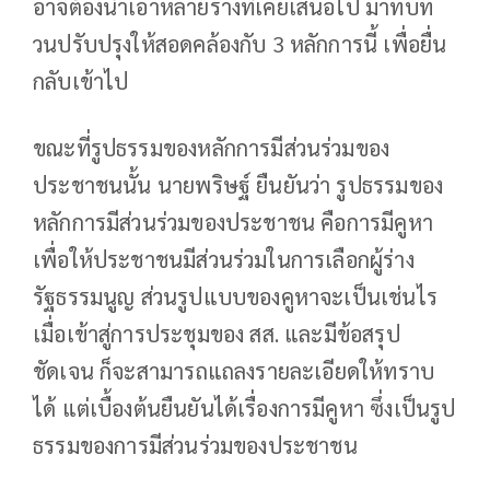
อาจต้องนำเอาหลายร่างที่เคยเสนอไป มาทบท
วนปรับปรุงให้สอดคล้องกับ 3 หลักการนี้ เพื่อยื่น
กลับเข้าไป
ขณะที่รูปธรรมของหลักการมีส่วนร่วมของ
ประชาชนนั้น นายพริษฐ์ ยืนยันว่า รูปธรรมของ
หลักการมีส่วนร่วมของประชาชน คือการมีคูหา
เพื่อให้ประชาชนมีส่วนร่วมในการเลือกผู้ร่าง
รัฐธรรมนูญ ส่วนรูปแบบของคูหาจะเป็นเช่นไร
เมื่อเข้าสู่การประชุมของ สส. และมีข้อสรุป
ชัดเจน ก็จะสามารถแถลงรายละเอียดให้ทราบ
ได้ แต่เบื้องต้นยืนยันได้เรื่องการมีคูหา ซึ่งเป็นรูป
ธรรมของการมีส่วนร่วมของประชาชน