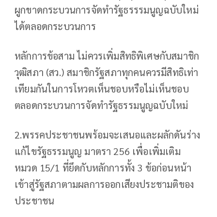
ผูกขาดกระบวนการจัดทำรัฐธรรรมนูญฉบับใหม่
ได้ตลอดกระบวนการ
หลักการข้อสาม ไม่ควรเพิ่มสิทธิพิเศษกับสมาชิก
วุฒิสภา (สว.) สมาชิกรัฐสภาทุกคนควรมีสิทธิเท่า
เทียมกันในการโหวตเห็นชอบหรือไม่เห็นชอบ
ตลอดกระบวนการจัดทำรัฐธรรมนูญฉบับใหม่
2.พรรคประชาชนพร้อมจะเสนอและผลักดันร่าง
แก้ไขรัฐธรรมนูญ มาตรา 256 เพื่อเพิ่มเติม
หมวด 15/1 ที่ยึดกับหลักการทั้ง 3 ข้อก่อนหน้า
เข้าสู่รัฐสภาตามผลการออกเสียงประชามติของ
ประชาชน