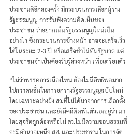
ประชามติอีกสองครั้ง มีกระบวนการเลือกผู้ร่าง
รัฐธรรมนูญ การรับฟังความคิดเห็นของ
ประชาชน ว่าอยากเห็นรัฐธรรมนูญใหม่เป็น
อย่างไร ซึ่งกระบวนการข้างหน้า อาจจะเสร็จเร็ว
ได้ในระยะ 2-3 ปี หรือเสร็จช้าไม่ทันรัฐบาล แต่
ประชาชนจําเป็นต้องรับรู้ล่วงหน้า เพื่อเตรียมตัว
“ไม่ว่าพรรคการเมืองไหน ต้องไม่มีอิทธิพลมาก
ไปกว่าคนอื่นในการยกร่างรัฐธรรมนูญฉบับใหม่
โดยเฉพาะอย่างยิ่ง สว.ที่ไม่ได้มาจากการเลือกตั้ง
ของประชาชน และยังมีคดีติดพันตัวเองอยู่ว่า มา
โดยสุจริตถูกต้องหรือไม่ สว.ไม่มีความชอบธรรมที่
จะมีอํานาจเหนือ สส. และประชาชน ในการจัด