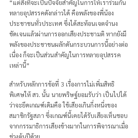
“แต่สิ่งที่จะเป็นปัจจัยสำคัญในการให้เราร่วมกัน
ทลายอุปสรรคดังกล่าวได้ คือพลังของพี่น้อง
ประชาชนทั่วประเทศ ซึ่งได้สะท้อนเจตจำนง
ชัดเจนแล้วผ่านการออกเสียงประชามติ หากยังมี
พลังของประชาชนผลักดันกระบวนการนี้อย่างต่อ
เนื่อง ก็จะเป็นส่วนสำคัญในการทลายอุปสรรค
เหล่านี้”
สำหรับหลักการข้อที่ 3 เรื่องการไม่เพิ่มสิทธิ
พิเศษให้ สว. นั้น นายพริษฐ์ยอมรับว่า เป็นไปได้
ว่าจะยึดเกณฑ์เดิมคือ ใช้เสียงเกินกึ่งหนึ่งของ
สมาชิกรัฐสภา ซึ่งเกณฑ์นี้เคยได้รับเสียงเห็นชอบ
จากกรรมาธิการเสียงข้างมากในการพิจารณาเมื่อ
ช่วงต้นปีด้วย