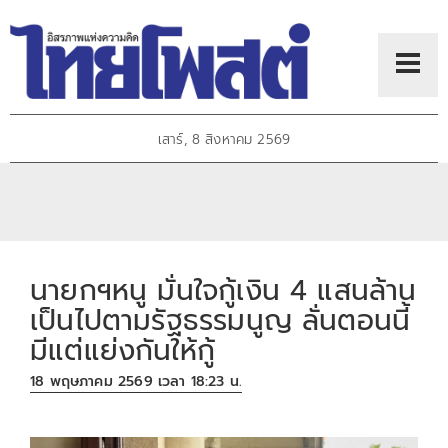
เสาร์, 8 สิงหาคม 2569
นายกฯหนู มั่นใจกู้เงิน 4 แสนล้าน
เป็นไปตามรัฐธรรมนูญ ลั่นตอนนี้
มีแต่แย่งกันให้กู้
18 พฤษภาคม 2569 เวลา 18:23 น.