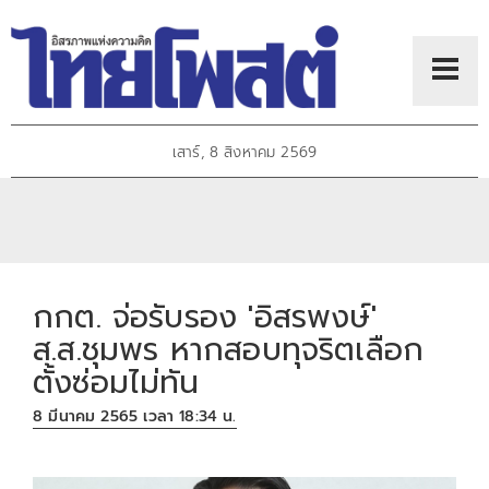
เสาร์, 8 สิงหาคม 2569
กกต. จ่อรับรอง 'อิสรพงษ์'
ส.ส.ชุมพร หากสอบทุจริตเลือก
ตั้งซ่อมไม่ทัน
8 มีนาคม 2565 เวลา 18:34 น.