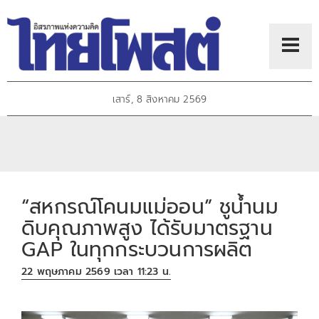
เสาร์, 8 สิงหาคม 2569
“สหกรณ์โคนมแม่ออน” ชูน้ำนม
ดิบคุณภาพสูง ได้รับมาตรฐาน
GAP ในทุกกระบวนการผลิต
22 พฤษภาคม 2569 เวลา 11:23 น.