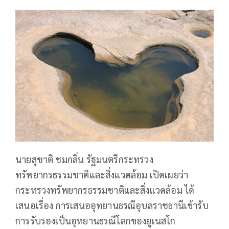
นายสุชาติ ชมกลิ่น รัฐมนตรีกระทรวง
ทรัพยากรธรรมชาติและสิ่งแวดล้อม เปิดเผยว่า
กระทรวงทรัพยากรธรรมชาติและสิ่งแวดล้อม ได้
เสนอเรื่อง การเสนออุทยานธรณีอุบลราชธานีเข้ารับ
การรับรองเป็นอุทยานธรณีโลกของยูเนสโก