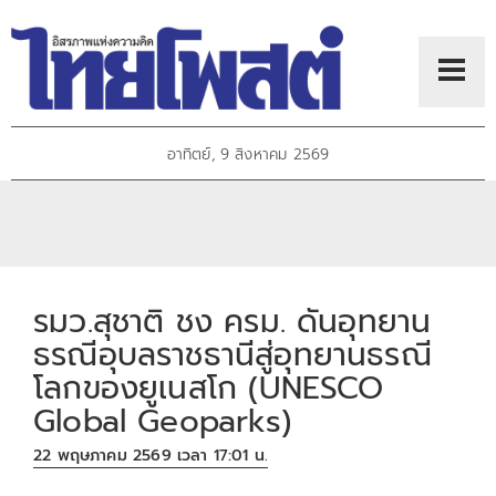
อาทิตย์, 9 สิงหาคม 2569
รมว.สุชาติ ชง ครม. ดันอุทยาน
ธรณีอุบลราชธานีสู่อุทยานธรณี
โลกของยูเนสโก (UNESCO
Global Geoparks)
22 พฤษภาคม 2569 เวลา 17:01 น.