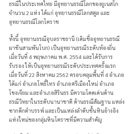
ธรณีในประเทศไทย มีอุทยานธรณีโลกของยูเนสโก
จำนวน 2 แห่ง ได้แก่ อุทยานธรณีโลกสตูล และ
อุทยานธรณีโลกโคราช
ทั้งนี้ อุทยานธรณีอุบลราชธานี (เดิมชื่ออุทยานธรณี
ผาชันสามพันโบก) เป็นอุทยานธรณีระดับท้องถิ่น
เมื่อวันที่ 4 พฤษภาคม พ.ศ. 2554 และได้รับการ
รับรอง ให้เป็นอุทยานธรณีระดับประเทศครั้งแรก
เมื่อวันที่ 22 สิงหาคม 2562 ครอบคลุมพื้นที่ 4 อำเภอ
ได้แก่ อำเภอโพธิ์ไทร อำเภอศรีเมืองใหม่ อำเภอ
โขงเจียม และอำเภอสิรินธร มีความโดดเด่นด้าน
ธรณีวิทยาในระดับนานาชาติ ด้านธรณีสัณฐาน แหล่ง
ซากดึกดำบรรพ์ และเป็นแหล่งลำดับชั้นหินอ้างอิง
แห่งใหม่ของกลุ่มหินโคราชที่มีความสำคัญ