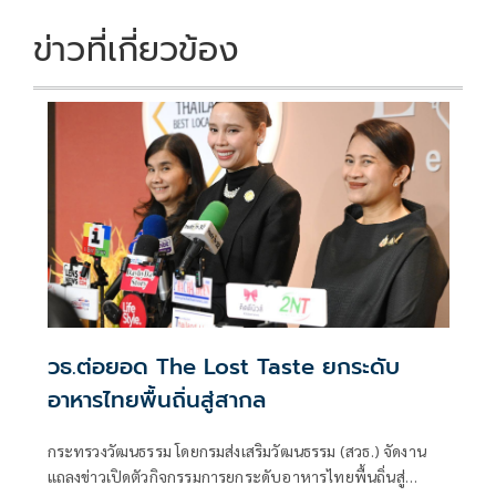
ข่าวที่เกี่ยวข้อง
วธ.ต่อยอด The Lost Taste ยกระดับ
อาหารไทยพื้นถิ่นสู่สากล
กระทรวงวัฒนธรรม โดยกรมส่งเสริมวัฒนธรรม (สวธ.) จัดงาน
แถลงข่าวเปิดตัวกิจกรรมการยกระดับอาหารไทยพื้นถิ่นสู่