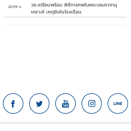
วธ.เตรียมพร้อม พิธีการศพในพระบรมราชานุ
20:59 น.
เคราะห์ เหตุยิงในโรงเรียน