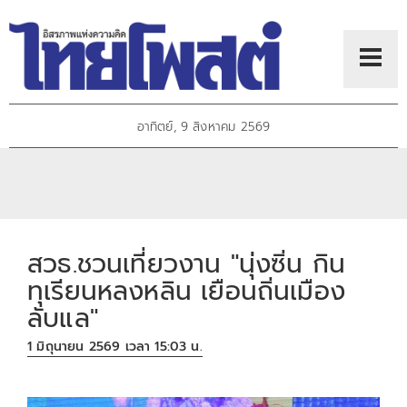
อาทิตย์, 9 สิงหาคม 2569
สวธ.ชวนเที่ยวงาน "นุ่งซิ่น กิน
ทุเรียนหลงหลิน เยือนถิ่นเมือง
ลับแล"
1 มิถุนายน 2569 เวลา 15:03 น.