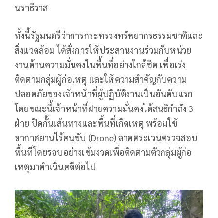
นราธิวาส
​ทั้งนี้รัฐมนตรีว่าการกระทรวงทรัพยากรธรรมชาติและ
สิ่งแวดล้อม ได้สั่งการให้ประสานงานร่วมกับหน่วย
งานด้านความมั่นคงในพื้นที่อย่างใกล้ชิด เพื่อเร่ง
ติดตามกลุ่มผู้ก่อเหตุ และให้ความสำคัญกับความ
ปลอดภัยของเจ้าหน้าที่ผู้ปฏิบัติงานเป็นอันดับแรก
โดยขณะนี้เจ้าหน้าที่ฝ่ายความมั่นคงได้สนธิกำลัง 3
ฝ่าย ปิดกั้นเส้นทางและพื้นที่เกิดเหตุ พร้อมใช้
อากาศยานไร้คนขับ (Drone) ลาดตระเวนตรวจสอบ
พื้นที่โดยรอบอย่างเข้มงวดเพื่อติดตามตัวกลุ่มผู้ก่อ
เหตุมาดำเนินคดีต่อไป