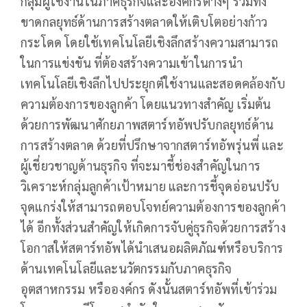
กลุ่มผู้ใช้งานในภาคธุรกิจและองค์กรต่างๆ รวมทั้ง
ขาดกลยุทธ์ด้านการสร้างตลาดให้เติบโตอย่างก้าว
กระโดด โดยใช้เทคโนโลยีเชิงลึกสร้างความสามารถ
ในการแข่งขัน ที่ต้องสร้างความเข้าในการนำ
เทคโนโลยีเชิงลึกไปประยุกต์ใช้งานและสอดคล้องกับ
ความต้องการของลูกค้า โดยแนวทางสำคัญ เริ่มต้น
ด้วยการพัฒนาศักยภาพสตาร์ทอัพปรับกลยุทธ์ด้าน
การสร้างตลาด ด้วยที่ปรึกษาจากสตาร์ทอัพรุ่นพี่ และ
ผู้เชี่ยวชาญด้านธุรกิจ ที่จะมาชี้ช่องสำคัญในการ
วิเคราะห์กลุ่มลูกค้าเป้าหมาย และการชี้จุดอ่อนปรับ
จุดแกร่งให้สามารถตอบโจทย์ความต้องการของลูกค้า
ได้ อีกทั้งส่วนสำคัญให้เกิดการจับคู่ธุรกิจด้วยการสร้าง
โอกาสให้สตาร์ทอัพได้นำเสนอผลิตภัณฑ์หรือบริการ
ด้านเทคโนโลยีและนวัตกรรมกับภาคธุรกิจ
อุตสาหกรรม หรือองค์กร ดังนั้นสตาร์ทอัพที่เข้าร่วม