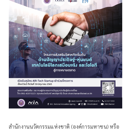
สำนักงานนวัตกรรมแห่งชาติ (องค์การมหาชน) หรือ