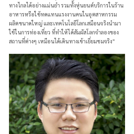
ทางไกลได้อย่างแม่นยำ รวมทั้งหุ่นยนต์บริการในร้าน
อาหารหรือใช้ทดแทนแรงงานคนในอุตสาหกรรม
ผลิตขนาดใหญ่ และเทคโนโลยีโลกเสมือนจริงนำมา
ใช้ในการท่องเที่ยว ที่ทำให้ได้สัมผัสโลกจำลองของ
สถานที่ต่างๆ เหมือนได้เดินทางเข้าเยี่ยมชมจริง”