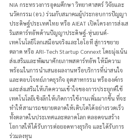
NIA กระทรวงการอุดมศึกษา วิทยาศาสตร์ วิจัยและ
นวัตกรรม (อว.) ร่วมกับสมาคมผู้ประกอบการปัญญา
ประดิษฐ์ประเทศไทย หรือ AIEAT เปิดโครงการส่งเส
ริมสตาร์ทอัพด้านปัญญาประดิษฐ์-หุ่นยนต์-
เทคโนโลยีโลกเสมือนจริงและไอโอที สู่การขยาย
ตลาด หรือ ARI-Tech Startup Connext โดยมุ่งเน้น
ส่งเสริมและพัฒนาศักยภาพสตาร์ทอัพ ให้มีความ
พร้อมในการนำเสนอผลงานหรือบริการที่น่าสนใจ
และตอบโจทย์ภาคธุรกิจ อุตสาหกรรม หรือองค์กร
และส่งเสริมให้เกิดความเข้าใจของการประยุกต์ใช้
เทคโนโลยีเชิงลึกให้เกิดการใช้งานเพิ่มมากขึ้น ที่จะ
ทำให้สามารถขยายตลาดให้เติบโตได้อย่างรวดเร็ว
ทั้งตลาดในประเทศและตลาดโลก ตลอดจนสร้าง
โอกาสให้ได้รับการต่อยอดทางธุรกิจ และได้รับการ
ร่วมลงทุน