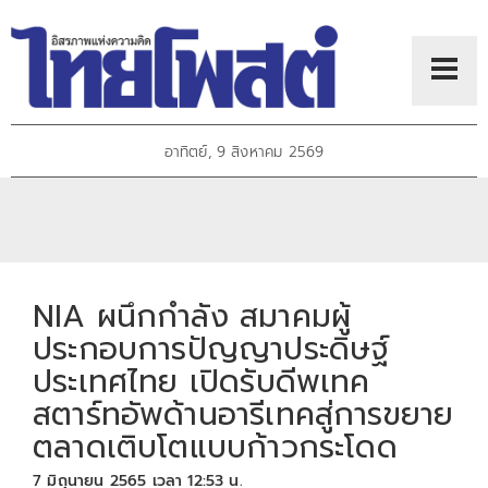
อาทิตย์, 9 สิงหาคม 2569
NIA ผนึกกำลัง สมาคมผู้
ประกอบการปัญญาประดิษฐ์
ประเทศไทย เปิดรับดีพเทค
สตาร์ทอัพด้านอารีเทคสู่การขยาย
ตลาดเติบโตแบบก้าวกระโดด
7 มิถุนายน 2565 เวลา 12:53 น.