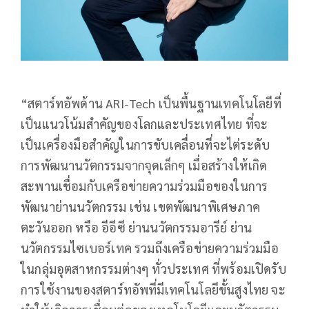
“สตาร์ทอัพด้าน ARI-Tech เป็นพื้นฐานเทคโนโลยีที่
เป็นแนวโน้มสำคัญของโลกและประเทศไทย ที่จะ
เป็นเครื่องมือสำคัญในการขับเคลื่อนที่จะไต่ระดับ
การพัฒนานวัตกรรมจากจุดเล็กๆ เมื่อสร้างให้เกิด
สะพานเชื่อมกับเครือข่ายความร่วมมือของในการ
พัฒนาย่านนวัตกรรม เช่น เขตพัฒนาพิเศษภาค
ตะวันออก หรือ อีอีซี ย่านนวัตกรรมอารีย์ ย่าน
นวัตกรรมไซเบอร์เทค รวมถึงเครือข่ายความร่วมมือ
ในกลุ่มอุตสาหกรรมต่างๆ ทั่วประเทศ ที่พร้อมเปิดรับ
การใช้งานของสตาร์ทอัพที่มีเทคโนโลยีขั้นสูงไทย จะ