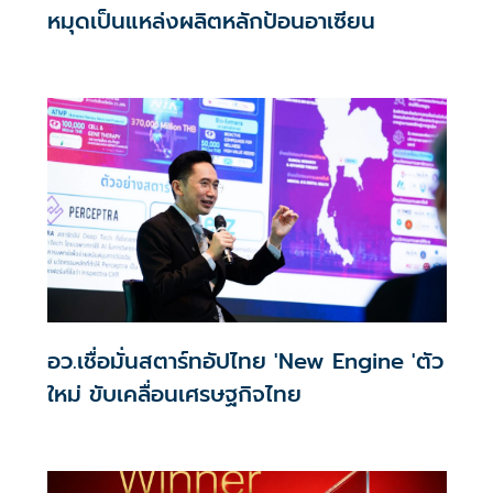
หมุดเป็นแหล่งผลิตหลักป้อนอาเซียน
อว.เชื่อมั่นสตาร์ทอัปไทย 'New Engine 'ตัว
ใหม่ ขับเคลื่อนเศรษฐกิจไทย