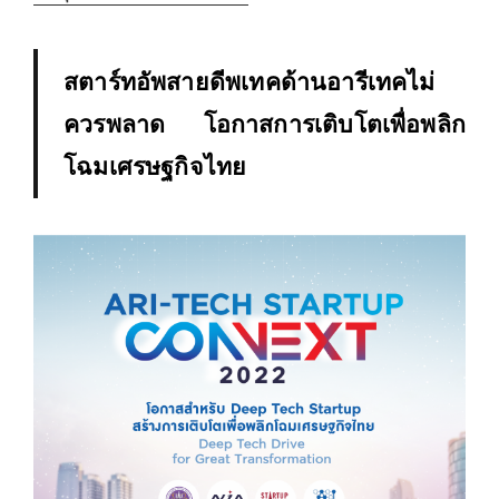
สตาร์ทอัพสายดีพเทคด้านอารีเทคไม่
ควรพลาด โอกาสการเติบโตเพื่อพลิก
โฉมเศรษฐกิจไทย