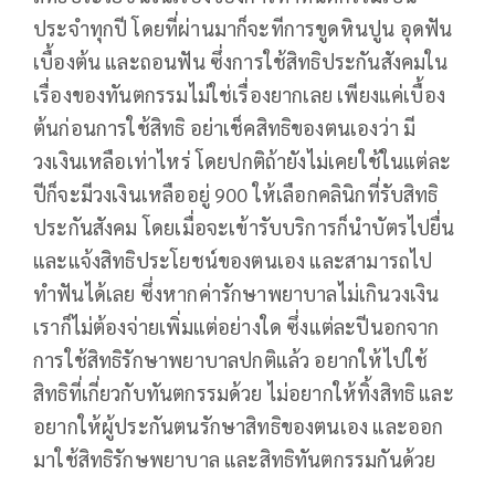
ประจำทุกปี โดยที่ผ่านมาก็จะทีการขูดหินปูน อุดฟัน
เบื้องต้น และถอนฟัน ซึ่งการใช้สิทธิประกันสังคมใน
เรื่องของทันตกรรมไม่ใช่เรื่องยากเลย เพียงแค่เบื้อง
ต้นก่อนการใช้สิทธิ อย่าเช็คสิทธิของตนเองว่า มี
วงเงินเหลือเท่าไหร่ โดยปกติถ้ายังไม่เคยใช้ในแต่ละ
ปีก็จะมีวงเงินเหลืออยู่ 900 ให้เลือกคลินิกที่รับสิทธิ
ประกันสังคม โดยเมื่อจะเข้ารับบริการก็นำบัตรไปยื่น
และแจ้งสิทธิประโยชน์ของตนเอง และสามารถไป
ทำฟันได้เลย ซึ่งหากค่ารักษาพยาบาลไม่เกินวงเงิน
เราก็ไม่ต้องจ่ายเพิ่มแต่อย่างใด ซึ่งแต่ละปีนอกจาก
การใช้สิทธิรักษาพยาบาลปกติแล้ว อยากให้ไปใช้
สิทธิที่เกี่ยวกับทันตกรรมด้วย ไม่อยากให้ทิ้งสิทธิ และ
อยากให้ผู้ประกันตนรักษาสิทธิของตนเอง และออก
มาใช้สิทธิรักษพยาบาล และสิทธิทันตกรรมกันด้วย