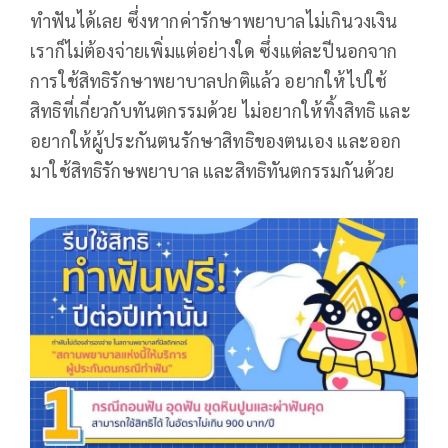
ทำฟันได้เลย ซึ่งหากค่ารักษาพยาบาลไม่เกินวงเงิน
เราก็ไม่ต้องจ่ายเพิ่มแต่อย่างใด ซึ่งแต่ละปีนอกจาก
การใช้สิทธิรักษาพยาบาลปกติแล้ว อยากให้ไปใช้
สิทธิที่เกี่ยวกับทันตกรรมด้วย ไม่อยากให้ทิ้งสิทธิ และ
อยากให้ผู้ประกันตนรักษาสิทธิของตนเอง และออก
มาใช้สิทธิรักษพยาบาล และสิทธิทันตกรรมกันด้วย