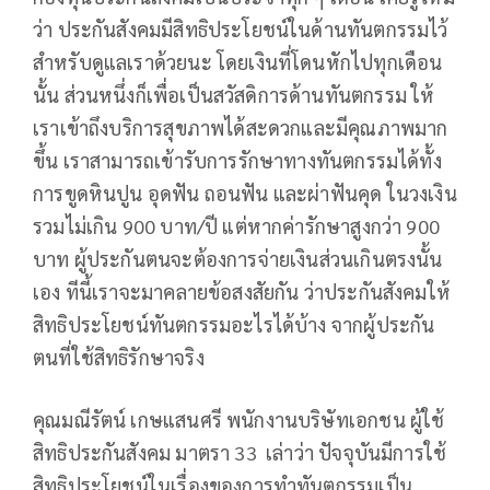
ว่า ประกันสังคมมีสิทธิประโยชน์ในด้านทันตกรรมไว้
สำหรับดูแลเราด้วยนะ โดยเงินที่โดนหักไปทุกเดือน
นั้น ส่วนหนึ่งก็เพื่อเป็นสวัสดิการด้านทันตกรรม ให้
เราเข้าถึงบริการสุขภาพได้สะดวกและมีคุณภาพมาก
ขึ้น เราสามารถเข้ารับการรักษาทางทันตกรรมได้ทั้ง
การขูดหินปูน อุดฟัน ถอนฟัน และผ่าฟันคุด ในวงเงิน
รวมไม่เกิน 900 บาท/ปี แต่หากค่ารักษาสูงกว่า 900
บาท ผู้ประกันตนจะต้องการจ่ายเงินส่วนเกินตรงนั้น
เอง ทีนี้เราจะมาคลายข้อสงสัยกัน ว่าประกันสังคมให้
สิทธิประโยชน์ทันตกรรมอะไรได้บ้าง จากผู้ประกัน
ตนที่ใช้สิทธิรักษาจริง
คุณมณีรัตน์ เกษแสนศรี พนักงานบริษัทเอกชน ผู้ใช้
สิทธิประกันสังคม มาตรา 33 เล่าว่า ปัจจุบันมีการใช้
สิทธิประโยชน์ในเรื่องของการทำทันตกรรมเป็น