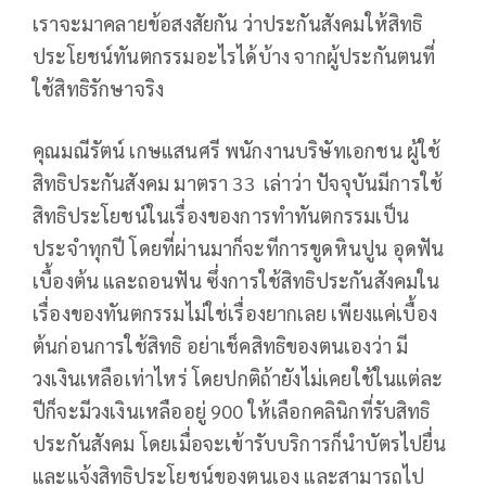
เราจะมาคลายข้อสงสัยกัน ว่าประกันสังคมให้สิทธิ
ประโยชน์ทันตกรรมอะไรได้บ้าง จากผู้ประกันตนที่
ใช้สิทธิรักษาจริง
คุณมณีรัตน์ เกษแสนศรี พนักงานบริษัทเอกชน ผู้ใช้
สิทธิประกันสังคม มาตรา 33 เล่าว่า ปัจจุบันมีการใช้
สิทธิประโยชน์ในเรื่องของการทำทันตกรรมเป็น
ประจำทุกปี โดยที่ผ่านมาก็จะทีการขูดหินปูน อุดฟัน
เบื้องต้น และถอนฟัน ซึ่งการใช้สิทธิประกันสังคมใน
เรื่องของทันตกรรมไม่ใช่เรื่องยากเลย เพียงแค่เบื้อง
ต้นก่อนการใช้สิทธิ อย่าเช็คสิทธิของตนเองว่า มี
วงเงินเหลือเท่าไหร่ โดยปกติถ้ายังไม่เคยใช้ในแต่ละ
ปีก็จะมีวงเงินเหลืออยู่ 900 ให้เลือกคลินิกที่รับสิทธิ
ประกันสังคม โดยเมื่อจะเข้ารับบริการก็นำบัตรไปยื่น
และแจ้งสิทธิประโยชน์ของตนเอง และสามารถไป