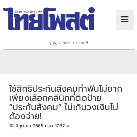
ศุกร์, 7 สิงหาคม 2569
ใช้สิทธิประกันสังคมทำฟันไม่ยาก
เพียงเลือกคลินิกที่ติดป้าย
“ประกันสังคม” ไม่เกินวงเงินไม่
ต้องจ่าย!
10 มิถุนายน 2565 เวลา 17:37 น.