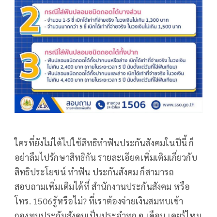
ใครที่ยังไม่ได้ไปใช้สิทธิทำฟันประกันสังคมในปีนี้ ก็
อย่าลืมไปรักษาสิทธิกัน รายละเอียดเพิ่มเติมเกี่ยวกับ
สิทธิประโยชน์ ทำฟัน ประกันสังคม ก็สามารถ
สอบถามเพิ่มเติมได้ที่ สำนักงานประกันสังคม หรือ
โทร. 1506รู้หรือไม่? ที่เราต้องจ่ายเงินสมทบเข้า
กองทุนประกันสังคมเป็นประจำทุก ๆ เดือน เคยรู้ไหม