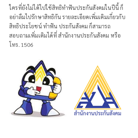
ใครที่ยังไม่ได้ไปใช้สิทธิทำฟันประกันสังคมในปีนี้ ก็
อย่าลืมไปรักษาสิทธิกัน รายละเอียดเพิ่มเติมเกี่ยวกับ
สิทธิประโยชน์ ทำฟัน ประกันสังคม ก็สามารถ
สอบถามเพิ่มเติมได้ที่ สำนักงานประกันสังคม หรือ
โทร. 1506