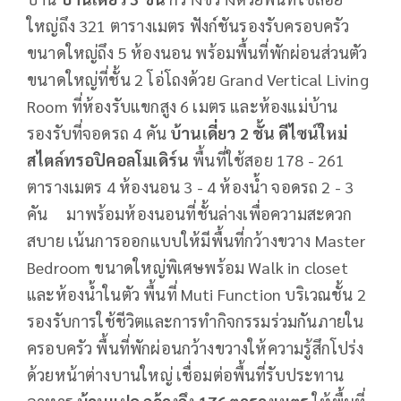
ใหญ่ถึง 321 ตารางเมตร ฟังก์ชันรองรับครอบครัว
ขนาดใหญ่ถึง 5 ห้องนอน พร้อมพื้นที่พักผ่อนส่วนตัว
ขนาดใหญ่ที่ชั้น 2 โอ่โถงด้วย Grand Vertical Living
Room ที่ห้องรับแขกสูง 6 เมตร และห้องแม่บ้าน
รองรับที่จอดรถ 4 คัน
บ้านเดี่ยว
2 ชั้น
ดีไซน์ใหม่
สไตล์ทรอปิคอลโมเดิร์น
พื้นที่ใช้สอย 178 - 261
ตารางเมตร 4 ห้องนอน 3 - 4 ห้องน้ำ จอดรถ 2 - 3
คัน มาพร้อมห้องนอนที่ชั้นล่างเพื่อความสะดวก
สบาย เน้นการออกแบบให้มีพื้นที่กว้างขวาง Master
Bedroom ขนาดใหญ่พิเศษพร้อม Walk in closet
และห้องน้ำในตัว พื้นที่ Muti Function บริเวณชั้น 2
รองรับการใช้ชีวิตและการทำกิจกรรมร่วมกันภายใน
ครอบครัว พื้นที่พักผ่อนกว้างขวางให้ความรู้สึกโปร่ง
ด้วยหน้าต่างบานใหญ่ เชื่อมต่อพื้นที่รับประทาน