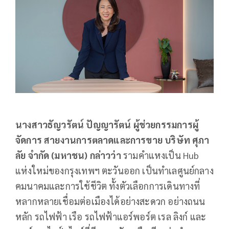
นางสาวธัญวรัตน์ ปัญญารัตน์ ผู้ช่วยกรรมการผู้
จัดการ สายงานการตลาดและการขาย บริษัท ศุภา
ลัย จำกัด (มหาชน
) กล่าวว่า
รามคำแหงเป็น Hub
แห่งใหม่ของกรุงเทพฯ ตะวันออก เป็นทำเลศูนย์กลาง
คมนาคมและการใช้ชีวิต ทั้งตัวเลือกการเดินทางที่
หลากหลายเชื่อมต่อเมืองได้อย่างสะดวก อย่างถนน
หลัก รถไฟฟ้า เรือ รถไฟฟ้าแอร์พอร์ต เรล ลิงก์ และ