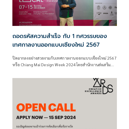
ถอดรหัสความสำเร็จ กับ 1 ทศวรรษของ
เทศกาลงานออกแบบเชียงใหม่ 2567
ปิดฉากลงอย่างสวยงามกับเทศกาลงานออกแบบเชียงใหม่ 2567
หรือ Chiang Mai Design Week 2024 โดยสำนักงานส่งเสริม
เศรษฐกิจสร้างสรรค์ (องค์การมหาชน) หรือ CEA