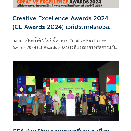
Creative Excellence Awards 2024
(CE Awards 2024) เวทีประกาศรางวัล
ความเป็นเลิศทางความคิดสร้างสรรค์ ประจำ
กลับมาเป็นครั้งที่ 2 ในปีนี้ สำหรับ Creative Excellence
ปี 2567
Awards 2024 (CE Awards 2024) เวทีประกาศรางวัลความเป็น
เลิศทางความคิดสร้างสรรค์ ประจำปี 2567 ที่จัดโดยสำนักงาน
ส่งเสริมเศรษฐกิจสร้างสรรค์ (องค์การมหาชน) หรือ CEA
CEA ร่วมเปิดงานเทศกาลเชียงรายเมือง