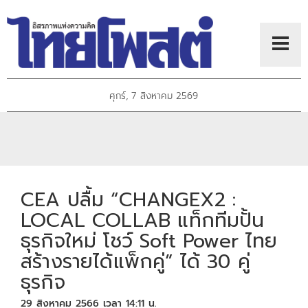
ศุกร์, 7 สิงหาคม 2569
CEA ปลื้ม “CHANGEX2 :
LOCAL COLLAB แท็กทีมปั้น
ธุรกิจใหม่ โชว์ Soft Power ไทย
สร้างรายได้แพ็กคู่” ได้ 30 คู่
ธุรกิจ
29 สิงหาคม 2566 เวลา 14:11 น.