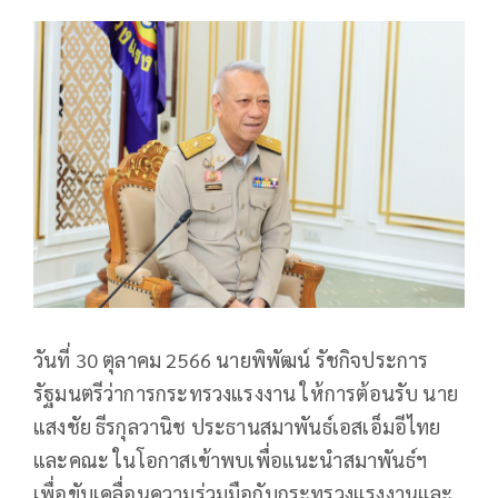
วันที่ 30 ตุลาคม 2566 นายพิพัฒน์ รัชกิจประการ
รัฐมนตรีว่าการกระทรวงแรงงาน ให้การต้อนรับ นาย
แสงชัย ธีรกุลวานิช ประธานสมาพันธ์เอสเอ็มอีไทย
และคณะ ในโอกาสเข้าพบเพื่อแนะนำสมาพันธ์ฯ
เพื่อขับเคลื่อนความร่วมมือกับกระทรวงแรงงานและ