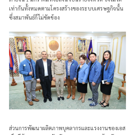
เท่ากันทั้งหมดตามโครงสร้างของระบบเศรษฐกิจนั้น
ซึ่งสมาพันธ์ก็ไม่ขัดข้อง
ส่วนการพัฒนาผลิตภาพบุคลากรและแรงงานของเอส