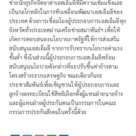
ข่ายนักธุรกิจจิตอาสาเอสเอ็มอีที่มีความเข้มแข็งและ
เป็นกลไกหลักในการขับเคลื่อนพัฒนาเอสเอ็มอีของ
ประเทศ ด้วยการเชื่อมโยงผู้ประกอบการเอสเอ็มอีทุก
จังหวัดทั่วประเทศผ่านเครือข่ายสมาพันธ์ฯ เพื่อให้
เกิดการตอบสนองนโยบายภาครัฐที่ให้การส่งเสริม
สนับสนุนเอสเอ็มอี จากการรับทราบนโยบายค่าแรง
ขั้นต่ำ ซึ่งในส่วนนี้ผู้ประกอบการเอสเอ็มอีพร้อม
สนับสนุนนโยบายดังกล่าวที่จะปรับขึ้นค่าจ้างตาม
โครงสร้างระบบเศรษฐกิจ ขณะเดียวกันจะ
ประชาสัมพันธ์เพื่อเชิญชวนให้ผู้ประกอบการและ
ลูกจ้างลงทะเบียนใช้สิทธิเลือกตั้งผู้แทนฝ่ายนายจ้าง
และผู้แทนฝ่ายผู้ประกันตนเป็นกรรมการในคณะ
กรรมการประกันสังคมในครั้งนี้ด้วย