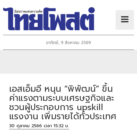
อาทิตย์, 9 สิงหาคม 2569
เอสเอ็มอี หนุน “พิพัฒน์” ขึ้น
ค่าแรงตามระบบเศรษฐกิจและ
ชวนผู้ประกอบการ upskill
แรงงาน เพิ่มรายได้ทั่วประเทศ
30 ตุลาคม 2566 เวลา 15:32 น.