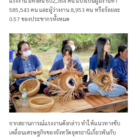
แรงงาน มีทั้งสิ้น 602,364 คน แบ่งเป็นผู้มีงานทำ
585,543 คน และผู้ว่างงาน 8,953 คน หรือร้อยละ
0.57 ของประชากรทั้งหมด
จากสถานการณ์แรงงานดังกล่าว ทำให้แนวทางขับ
เคลื่อนเศรษฐกิจของจังหวัดอุดรธานีเกี่ยวพันกับ