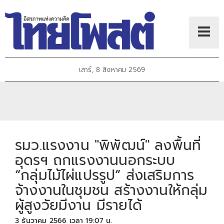
เสาร์, 8 สิงหาคม 2569
รมว.แรงงาน "พิพัฒน์" ลงพื้นที่
อุดรฯ ถกแรงงานนอกระบบ
“กลุ่มไม้ไผ่แปรรูป” ส่งเสริมการ
จ้างงานในชุมชน สร้างงานให้กลุ่ม
ผู้สูงวัยมีงาน มีรายได้
3 ธันวาคม 2566 เวลา 19:07 น.