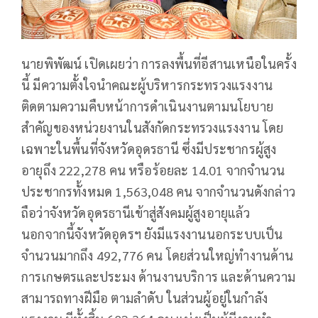
นายพิพัฒน์ เปิดเผยว่า การลงพื้นที่อีสานเหนือในครั้ง
นี้ มีความตั้งใจนำคณะผู้บริหารกระทรวงแรงงาน
ติดตามความคืบหน้าการดำเนินงานตามนโยบาย
สำคัญของหน่วยงานในสังกัดกระทรวงแรงงาน โดย
เฉพาะในพื้นที่จังหวัดอุดรธานี ซึ่งมีประชากรผู้สูง
อายุถึง 222,278 คน หรือร้อยละ 14.01 จากจำนวน
ประชากรทั้งหมด 1,563,048 คน จากจำนวนดังกล่าว
ถือว่าจังหวัดอุดรธานีเข้าสู่สังคมผู้สูงอายุแล้ว
นอกจากนี้จังหวัดอุดรฯ ยังมีแรงงานนอกระบบเป็น
จำนวนมากถึง 492,776 คน โดยส่วนใหญ่ทำงานด้าน
การเกษตรและประมง ด้านงานบริการ และด้านความ
สามารถทางฝีมือ ตามลำดับ ในส่วนผู้อยู่ในกำลัง