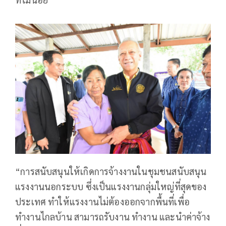
“การสนับสนุนให้เกิดการจ้างงานในชุมชนสนับสนุน
แรงงานนอกระบบ ซึ่งเป็นแรงงานกลุ่มใหญ่ที่สุดของ
ประเทศ ทำให้แรงงานไม่ต้องออกจากพื้นที่เพื่อ
ทำงานไกลบ้าน สามารถรับงาน ทำงาน และนำค่าจ้าง