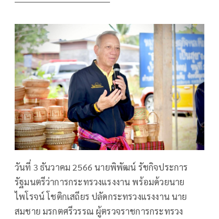
วันที่ 3 ธันวาคม 2566 นายพิพัฒน์ รัชกิจประการ
รัฐมนตรีว่าการกระทรวงแรงงาน พร้อมด้วยนาย
ไพโรจน์ โชติกเสถียร ปลัดกระทรวงแรงงาน นาย
สมชาย มรกตศรีวรรณ ผู้ตรวจราชการกระทรวง