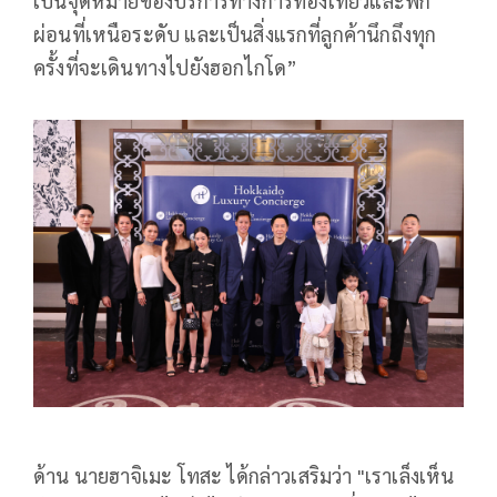
เป็นจุดหมายของบริการทางการท่องเที่ยวและพัก
ผ่อนที่เหนือระดับ และเป็นสิ่งแรกที่ลูกค้านึกถึงทุก
ครั้งที่จะเดินทางไปยังฮอกไกโด”
ด้าน นายฮาจิเมะ โทสะ ได้กล่าวเสริมว่า "เราเล็งเห็น