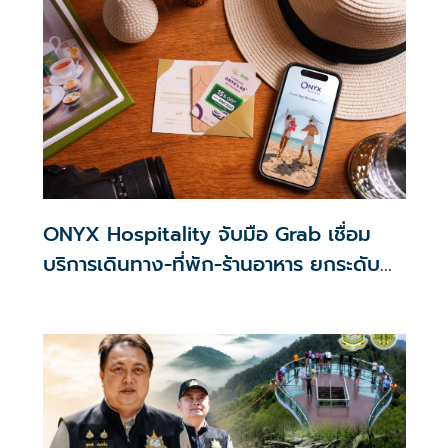
ONYX Hospitality จับมือ Grab เชื่อม
บริการเดินทาง-ที่พัก-ร้านอาหาร ยกระดับ
ประสบการณ์นักท่องเที่ยว