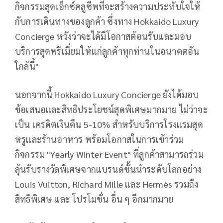
กิจกรรมสุดเอ็กซ์คลูซีพที่จะสร้างความประทับใจให้
กับการเดินทางของลูกค้า ซึ่งทาง Hokkaido Luxury
Concierge หวังว่าจะได้มีโอกาสต้อนรับและมอบ
บริการสุดพรีเมี่ยมให้แก่ลูกค้าทุกท่านในอนาคตอัน
ใกล้นี้"
นอกจากนี้ Hokkaido Luxury Concierge ยังได้มอบ
ข้อเสนอและสิทธิประโยชน์สุดพิเศษมากมาย ไม่ว่าจะ
เป็น เครดิตเงินคืน 5-10% สำหรับบริการโรงแรมสุด
หรูและร้านอาหาร พร้อมโอกาสในการเข้าร่วม
กิจกรรม "Yearly Winter Event" ที่ลูกค้าสามารถร่วม
ลุ้นรับรางวัลพิเศษจากแบรนด์ชั้นนำระดับโลกอย่าง
Louis Vuitton, Richard Mille และ Hermès รวมถึง
สิทธิพิเศษ และ โปรโมชั่น อื่น ๆ อีกมากมาย