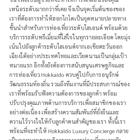
เหนือระดับมากกว่าที่เคย จึงเป็นจุดเริ่มต้นของของ
เราที่ต้องการทำให้ฮอกไกโดเป็นจุดหมายปลายทาง
ชั้นนำสำหรับการท่องเที่ยวระดับไฮเอนด์ พร้อมด้วย
บริการระดับพรีเมี่ยมที่ใส่ใจในทุกรายละเอียด โดยมุ่ง
เน้นไปยังลูกค้าระดับไฮเอนด์จากเอเชียตะวันออก
เฉียงใต้อย่างประเทศไทยและเวียดนามเป็นกลุ่มเป้า
หมายแรก อีกทั้งยังต้องการสนับสนุนเศรษฐกิจและ
การท่องเที่ยว Hokkaido ควบคู่ไปกับการอนุรักษ์
วัฒนธรรมท้องถิ่น รวมถึงทีมงานที่มีประสบการณ์ของ
เราที่พร้อมรับฟังความต้องการของลูกค้า พร้อม
ปรับปรุงคุณภาพด้านการบริการเพื่อสมาชิกของเรา
อย่างต่อเนื่อง เพื่อสร้างความสัมพันธ์ที่ยั่งยืนและ
ความไว้วางใจให้กับลูกค้าคนสำคัญของเรา ทั้งนี้เรา
พร้อมที่จะทำให้ Hokkaido Luxury Concierge กลาย