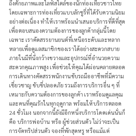
ถึงศักยภาพและไลฟ์สไตล์ของนักท่องเที่ยวชาวไทย
โดยเฉพาะการท่องเที่ยวแบบลักชูรี่ที่ได้รับความนิยม
อย่างต่อเนื่อง ทำให้เราพร้อมนำเสนอบริการที่ดีที่สุด
เพื่อตอบสนองความต้องการของลูกค้ากลุ่มนี้โดย
เฉพาะ เราคัดสรรยานยนต์ที่เหนือระดับและหลาก
หลายเพื่อดูแลสมาชิกของเราได้อย่างสะดวกสบาย
ภายในมีที่นั่งกว้างขวางและอุปกรณ์ที่อำนวยความ
สะดวกคุณภาพสูง เพื่อช่วยให้คุณได้ผ่อนคลายตลอด
การเดินทางคัดสรรพนักงานขับรถมืออาชีพที่มีความ
เชี่ยวชาญ ขับขี่ปลอดภัย รวมถึงการบริการอื่น ๆ ที่
เหมาะกับความต้องการของลูกค้า เราพร้อมดูแลคุณ
และคนที่คุณรักในทุกฤดูกาล พร้อมให้บริการตลอด
24 ชั่วโมง นอกจากนี้ยังมีอีกหนึ่งบริการโดดเด่นนั่นก็
คือ บริการพ่อบ้าน หรือ ผู้ช่วยส่วนตัว ไม่ว่าจะเป็น
การจัดทริปส่วนตัว จองที่พักสุดหรู หรือแม้แต่