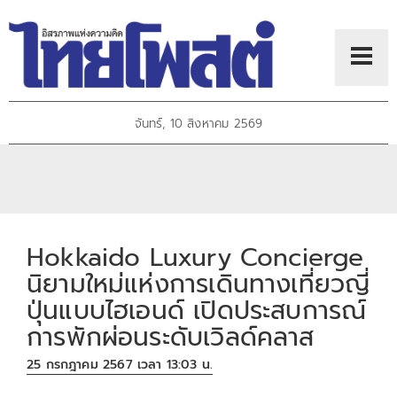
จันทร์, 10 สิงหาคม 2569
Hokkaido Luxury Concierge
นิยามใหม่แห่งการเดินทางเที่ยวญี่
ปุ่นแบบไฮเอนด์ เปิดประสบการณ์
การพักผ่อนระดับเวิลด์คลาส
25 กรกฎาคม 2567 เวลา 13:03 น.