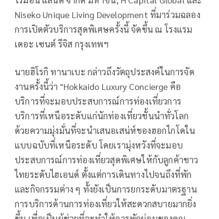
Niseko Unique Living Development ที่มาร่วมฉลอง
การเปิดตัวบริการสุดพิเศษครั้งนี้ จัดขึ้น ณ โรงแรม
เดอะ เซนต์ รีจิส กรุงเทพฯ
นายฮิโรกิ ทานาเบะ กล่าวถึงวัตถุประสงค์ในการจัด
งานครั้งนี้ว่า "Hokkaido Luxury Concierge คือ
บริการที่จะมอบประสบการณ์การท่องเที่ยวการ
บริการที่เหนือระดับแก่นักท่องเที่ยวชั้นนำทั่วโลก
ด้วยความมุ่งมั่นที่จะนำเสนอเสน่ห์ของฮอกไกโดใน
แบบฉบับที่เหนือระดับ โดยเรามุ่งหวังที่จะมอบ
ประสบการณ์การท่องเที่ยวสุดพิเศษให้กับลูกค้าชาว
ไทยระดับไฮเอนด์ ตั้งแต่การเดินทางไปจนถึงที่พัก
และกิจกรรมต่าง ๆ ทั้งยังเป็นการยกระดับมาตรฐาน
การบริการด้านการท่องเที่ยวให้สะดวกสบายมากยิ่ง
ขึ้น เพื่อเป็นผู้ช่วยที่จะทำให้การพักผ่อนของคุณ