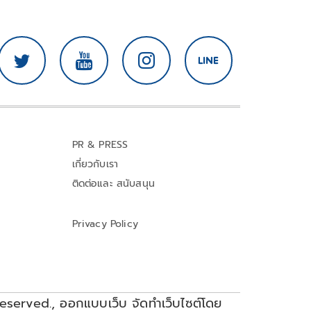
PR & PRESS
เกี่ยวกับเรา
ติดต่อและ สนับสนุน
Privacy Policy
reserved.,
ออกแบบเว็บ จัดทำเว็บไซต์โดย