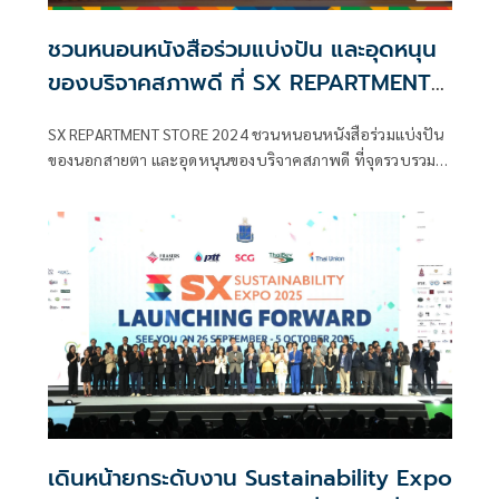
ชวนหนอนหนังสือร่วมแบ่งปัน และอุดหนุน
ของบริจาคสภาพดี ที่ SX REPARTMENT
STORE ในงานมหกรรมหนังสือระดับชาติ
SX REPARTMENT STORE 2024 ชวนหนอนหนังสือร่วมแบ่งปัน
ศูนย์ประชุมแห่งชาติสิริกิติ์
ของนอกสายตา และอุดหนุนของบริจาคสภาพดี ที่จุดรวบรวม
ของบริจาคในงาน มหกรรมหนังสือระดับชาติ ครั้งที่ 29 (BOOK
EXPO THAILAND 2024)
เดินหน้ายกระดับงาน Sustainability Expo