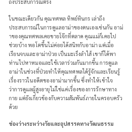
ถึงประสบการณ์ตรง
ในขณะเดียวกัน คุณทศพล ทิพย์ทินกร เล่าถึง
ประสบการณ์ในการดูแลอาม่าของตนเองเช่นกัน อาม่
าของคุณทศพลเคยขายโจ๊กที่ตลาด คุณแม่ก็เคยไป
ช่วยบ้าง พอโตขึ้นไม่ค่อยได้สนิทกับอาม่า แต่เมื่อ
เรียนจบและอาม่าป่วย เป็นมะเร็งลำไส้ เขาก็ได้พา
ท่านไปหาหมอและใช้เวลาร่วมกันมากขึ้น การดูแล
อาม่าในช่วงที่ป่วยทำให้คุณทศพลได้รู้จักและเรียนรู้
เรื่องราวในอดีตของอาม่ามากขึ้น ซึ่งทำให้เข้าใจ
ว่าการดูแลผู้สูงอายุไม่ใช่แค่เรื่องของการรักษาทาง
กาย แต่ยังเกี่ยวข้องกับความสัมพันธ์ภายในครอบครัว
ด้วย
ช่องว่างระหว่างวัยและอุปสรรคทางวัฒนธรรม