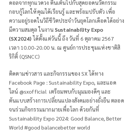
ดอลจากทุกแวดวง ตื่นเต้นไปกับสุดยอดนวัตกรรม
กอบกู้โลกให้คุณได้เรียนรู้ และพร้อมปรับตัว เพื่อ
ความอยู่รอดในวิถีชีวิตประจำวันยุคโลกเดือดได้อย่าง
มีความสมดุล ในงาน
Sustainability Expo
(SX2024)
ได้ตั้งแต่วันนี้ ถึง วันที่ 6 ตุลาคม 2567
เวลา 10.00-20.00 น. ณ ศูนย์การประชุมแห่งชาติสิ
ริกิติ์ (QSNCC)
ติดตามข่าวสาร และกิจกรรมของ SX ได้ทาง
Facebook Page : Sustainability Expo, และแอด
ไลน์ @sxofficial เตรียมพบกับมุมมองดีๆ และ
ต้นแบบสร้างการเปลี่ยนแปลงสังคมอย่างยั่งยืน ตลอด
จนร่วมกิจกรรมมากมายเพื่อโลก ด้วยกันที่
Sustainability Expo 2024: Good Balance, Better
World #good balancebetter world