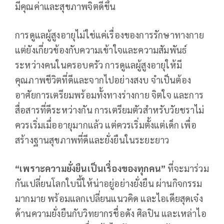
มีคุณค่าและสุขภาพจิตดีขึ้น
การดูแลผู้สูงอายุไม่ใช่แค่เรื่องของการรักษาทางกาย
แต่ยังเกี่ยวข้องกับความเข้าใจและความสัมพันธ์
ระหว่างคนในครอบครัว การดูแลผู้สูงอายุให้มี
คุณภาพชีวิตที่ดีและจากไปอย่างสงบ จำเป็นต้อง
อาศัยการเตรียมพร้อมทั้งทางร่างกาย จิตใจ และการ
สื่อสารที่ดีระหว่างกัน การเตรียมตัวสำหรับวัยชราไม่
ควรเริ่มเมื่ออายุมากแล้ว แต่ควรเริ่มตั้งแต่เด็ก เพื่อ
สร้างฐานสุขภาพที่ดีและยั่งยืนในระยะยาว
“เพราะความยั่งยืนเป็นเรื่องของทุกคน”
ที่จะมาร่วม
กันเปลี่ยนโลกใบนี้ให้น่าอยู่อย่างยั่งยืน ผ่านกิจกรรม
มากมาย พร้อมแลกเปลี่ยนแนวคิด และไอเดียสุดเจ๋ง
ด้านความยั่งยืนกับวิทยากรชื่อดัง ศิลปิน และเหล่าไอ