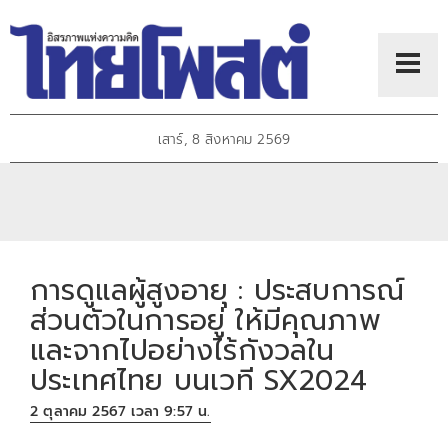
เสาร์, 8 สิงหาคม 2569
การดูแลผู้สูงอายุ : ประสบการณ์
ส่วนตัวในการอยู่ ให้มีคุณภาพ
และจากไปอย่างไร้กังวลใน
ประเทศไทย บนเวที SX2024
2 ตุลาคม 2567 เวลา 9:57 น.