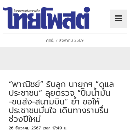
ศุกร์, 7 สิงหาคม 2569
“พาณิชย์” รับลูก นายกฯ “ดูแล
ประชาชน” ลุยตรวจ ”ปั๊มน้ำมัน
-ขนส่ง-สนามบิน“ ย้ำ ขอให้
ประชาชนมั่นใจ เดินทางราบรื่น
ช่วงปีใหม่
26 ธันวาคม 2567 เวลา 17:49 น.