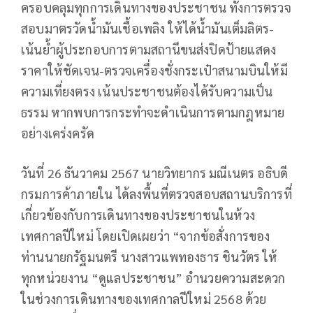
ครอบคลุมทุกการเดินทางของประชาชน ทั้งการตรวจ
สอบมาตรวัดน้ำมันเชื้อเพลิง ให้ได้น้ำมันเต็มลิตร-
เน้นย้ำผู้ประกอบการตามสถานีขนส่งปิดป้ายแสดง
ราคาให้ชัดเจน-ตรวจเครื่องชั่งกระเป๋าสนามบินให้มี
ความเที่ยงตรง เน้นประชาชนต้องได้รับความเป็น
ธรรม หากพบการกระทำจะดำเนินการตามกฎหมาย
อย่างเคร่งครัด
วันที่ 26 ธันวาคม 2567 นายวิทยากร มณีเนตร อธิบดี
กรมการค้าภายใน ได้ลงพื้นที่ตรวจสอบสถานบริการที่
เกี่ยวข้องกับการเดินทางของประชาชนในห้วง
เทศกาลปีใหม่ โดยเปิดเผยว่า “จากข้อสั่งการของ
ท่านนายกรัฐมนตรี นางสาวแพทองธาร ชินวัตร ให้
ทุกหน่วยงาน “ดูแลประชาชน” อำนวยความสะดวก
ในช่วงการเดินทางของเทศกาลปีใหม่ 2568 ด้วย