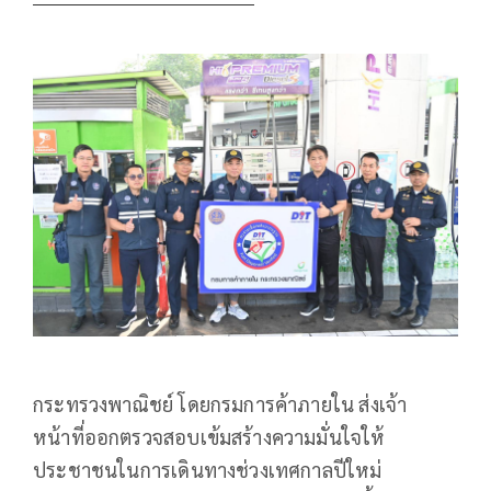
กระทรวงพาณิชย์ โดยกรมการค้าภายใน ส่งเจ้า
หน้าที่ออกตรวจสอบเข้มสร้างความมั่นใจให้
ประชาชนในการเดินทางช่วงเทศกาลปีใหม่