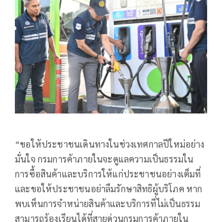
“ขอให้ประชาชนเดินทางในช่วงเทศกาลปีใหม่อย่าง
มั่นใจ กรมการค้าภายในจะดูแลความเป็นธรรมใน
การซื้อสินค้าและบริการให้แก่ประชาชนอย่างเต็มที่
และขอให้ประชาชนอย่าลืมรักษาสิทธิผู้บริโภค หาก
พบเห็นการจำหน่ายสินค้าและบริการที่ไม่เป็นธรรม
สามารถร้องเรียนได้ที่สายด่วนกรมการค้าภายใน