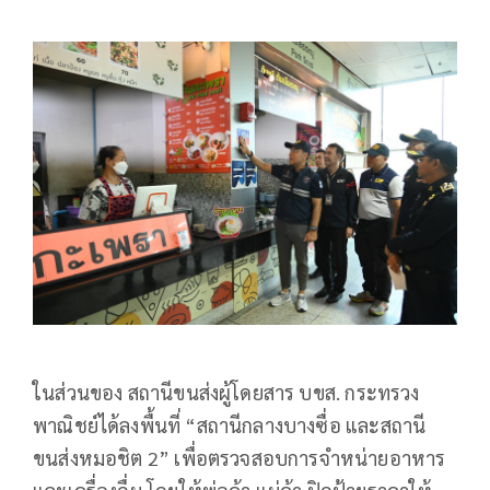
ในส่วนของ สถานีขนส่งผู้โดยสาร บขส. กระทรวง
พาณิชย์ได้ลงพื้นที่ “สถานีกลางบางซื่อ และสถานี
ขนส่งหมอชิต 2” เพื่อตรวจสอบการจำหน่ายอาหาร