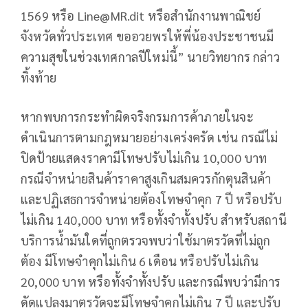
1569 หรือ
Line@MR.dit
หรือสำนักงานพาณิชย์
จังหวัดทั่วประเทศ ขออวยพรให้พี่น้องประชาชนมี
ความสุขในช่วงเทศกาลปีใหม่นี้” นายวิทยากร กล่าว
ทิ้งท้าย
หากพบการกระทำผิดจริงกรมการค้าภายในจะ
ดำเนินการตามกฎหมายอย่างเคร่งครัด เช่น กรณีไม่
ปิดป้ายแสดงราคามีโทษปรับไม่เกิน 10,000 บาท
กรณีจำหน่ายสินค้าราคาสูงเกินสมควรกักตุนสินค้า
และปฏิเสธการจำหน่ายต้องโทษจำคุก 7 ปี หรือปรับ
ไม่เกิน 140,000 บาท หรือทั้งจำทั้งปรับ สำหรับสถานี
บริการน้ำมันใดที่ถูกตรวจพบว่าใช้มาตรวัดที่ไม่ถูก
ต้อง มีโทษจำคุกไม่เกิน 6 เดือน หรือปรับไม่เกิน
20,000 บาท หรือทั้งจำทั้งปรับ และกรณีพบว่ามีการ
ดัดแปลงมาตรวัดจะมีโทษจำคุกไม่เกิน 7 ปี และปรับ