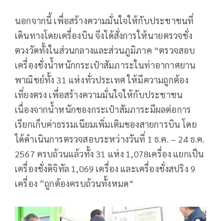
นอกจากนี้ เพื่อสร้างความมั่นใจให้กับประชาชนที่
เดินทางโดยเครื่องบิน จึงได้สั่งการให้นายตรวจชั่ง
ตวงวัดทั้งในส่วนกลางและส่วนภูมิภาค “ตรวจสอบ
เครื่องชั่งน้ำหนักกระเป๋าสัมภาระในท่าอากาศยาน
พาณิชย์ทั้ง 31 แห่งทั่วประเทศ ให้มีความถูกต้อง
เที่ยงตรง เพื่อสร้างความมั่นใจให้กับประชาชน
เนื่องจากน้ำหนักของกระเป๋าสัมภาระมีผลต่อการ
เรียกเก็บค่าธรรมเนียมเพิ่มเติมของสายการบิน โดย
ได้ดำเนินการตรวจสอบระหว่างวันที่ 1 ธ.ค. – 24 ธ.ค.
2567 ครบถ้วนแล้วทั้ง 31 แห่ง 1,078เครื่อง แยกเป็น
เครื่องชั่งดิจิทัล 1,069 เครื่อง และเครื่องชั่งสปริง 9
เครื่อง ”ถูกต้องครบถ้วนทั้งหมด“