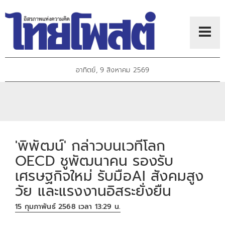
อาทิตย์, 9 สิงหาคม 2569
'พิพัฒน์' กล่าวบนเวทีโลก
OECD ชูพัฒนาคน รองรับ
เศรษฐกิจใหม่ รับมือAI สังคมสูง
วัย และแรงงานอิสระยั่งยืน
15 กุมภาพันธ์ 2568 เวลา 13:29 น.