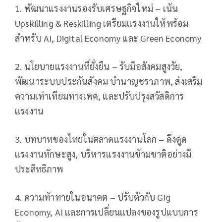
1. พัฒนาแรงงานรองรับเศรษฐกิจใหม่ – เน้น
Upskilling & Reskilling เตรียมแรงงานให้พร้อม
สำหรับ AI, Digital Economy และ Green Economy
2. นโยบายแรงงานที่ยั่งยืน – รับมือสังคมสูงวัย,
พัฒนาระบบประกันสังคม บำนาญชราภาพ, ส่งเสริม
ความเท่าเทียมทางเพศ, และปรับปรุงสวัสดิการ
แรงงาน
3. บทบาทของไทยในตลาดแรงงานโลก – ดึงดูด
แรงงานทักษะสูง, บริหารแรงงานข้ามชาติอย่างมี
ประสิทธิภาพ
4. ความท้าทายในอนาคต – ปรับตัวกับ Gig
Economy, AI และการเปลี่ยนแปลงของรูปแบบการ