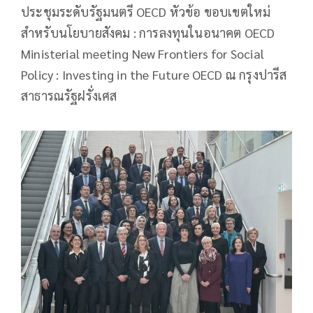
ประชุมระดับรัฐมนตรี OECD หัวข้อ ขอบเขตใหม่
สำหรับนโยบายสังคม : การลงทุนในอนาคต OECD
Ministerial meeting New Frontiers for Social
Policy : Investing in the Future OECD ณ กรุงปารีส
สาธารณรัฐฝรั่งเศส