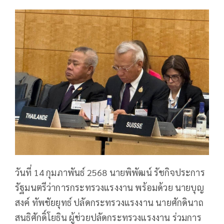
วันที่ 14 กุมภาพันธ์ 2568 นายพิพัฒน์ รัชกิจประการ
รัฐมนตรีว่าการกระทรวงแรงงาน พร้อมด้วย นายบุญ
สงค์ ทัพชัยยุทธ์ ปลัดกระทรวงแรงงาน นายศักดินาถ
สนธิศักดิ์โยธิน ผู้ช่วยปลัดกระทรวงแรงงาน ร่วมการ