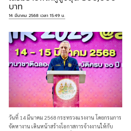
บาท
14 มีนาคม 2568 เวลา 15:49 น.
วันที่ 14 มีนาคม 2568 กระทรวงแรงงาน โดยกรมการ
จัดหางาน เดินหน้าสร้างโอกาสการจ้างงานให้กับ