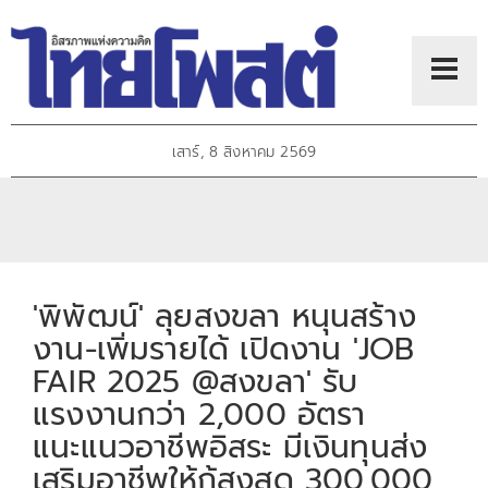
เสาร์, 8 สิงหาคม 2569
'พิพัฒน์' ลุยสงขลา หนุนสร้าง
งาน-เพิ่มรายได้ เปิดงาน 'JOB
FAIR 2025 @สงขลา' รับ
แรงงานกว่า 2,000 อัตรา
แนะแนวอาชีพอิสระ มีเงินทุนส่ง
เสริมอาชีพให้กู้สูงสุด 300,000