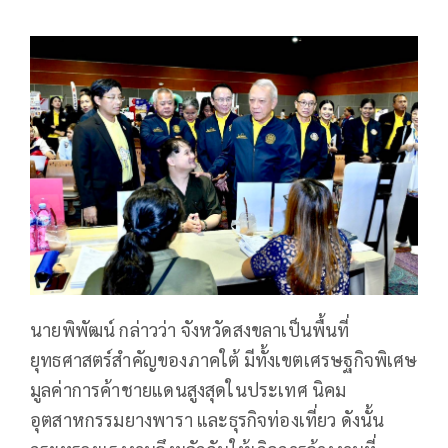
นายพิพัฒน์ กล่าวว่า จังหวัดสงขลาเป็นพื้นที่
ยุทธศาสตร์สำคัญของภาคใต้ มีทั้งเขตเศรษฐกิจพิเศษ
มูลค่าการค้าชายแดนสูงสุดในประเทศ นิคม
อุตสาหกรรมยางพารา และธุรกิจท่องเที่ยว ดังนั้น