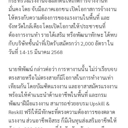
กระทรวงแรงงานจึงผลักดันให้เกิดการจ้างงานที่
มั่นคง โดย จับมือภาคเอกชน เปิดโอกาสการจ้างงาน
ให้ตรงกับความต้องการของแรงงานในพื้นที่ และ
จังหวัดใกล้เคียง โดยเปิดโอกาสให้ประชาชนที่
ต้องการงานทำ รายได้เสริม หรือพัฒนาทักษะ ได้พบ
กับบริษัทชั้นนำที่เปิดรับสมัครกว่า 2,000 อัตรา ใน
วันที่ 14-15 มีนาคม 2568
นายพิพัฒน์ กล่าวต่อว่า การหางานนั้น ไม่ว่าเรียบจบ
ตรงสายหรือไม่ตรงสายก็มีโอกาสในการทำงานเท่า
เทียมกัน โดยบัณฑิตแรงงาน และอาสาสมัครแรงงาน
พร้อมให้คำแนะนำด้านอาชีพในพื้นที่ และกรม
พัฒนาฝีมือแรงงาน สามารถช่วยอบรม Upskill &
Reskill ฟรี!ให้มีทักษะที่ตรงความต้องการของตลาด
แรงงาน ส่วนอาชีพอิสระ ก็มีเงินทุนส่งเสริมอาชีพให้