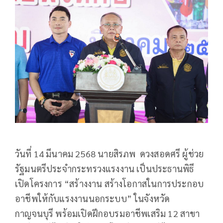
วันที่ 14 มีนาคม 2568 นายสิรภพ ดวงสอดศรี ผู้ช่วย
รัฐมนตรีประจำกระทรวงแรงงาน เป็นประธานพิธี
เปิดโครงการ “สร้างงาน สร้างโอกาสในการประกอบ
อาชีพให้กับแรงงานนอกระบบ” ในจังหวัด
กาญจนบุรี พร้อมเปิดฝึกอบรมอาชีพเสริม 12 สาขา