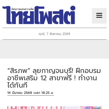
ศุกร์, 7 สิงหาคม 2569
“สิรภพ” ลุยกาญจนบุรี! ฝึกอบรม
อาชีพเสริม 12 สาขาฟรี ! ทำงาน
ได้ทันที
14 มีนาคม 2568 เวลา 18:25 น.