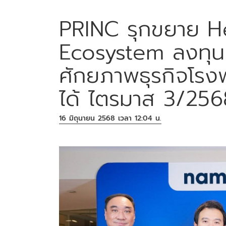
PRINC รุกขยาย H
Ecosystem ลงทุน “
ศักยภาพธุรกิจโรง
ได้ ไตรมาส 3/256
16 มิถุนายน 2568 เวลา 12:04 น.