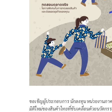
ขอเชิญผู้ประกอบการ นักลงทุน หน่วยงานภาค
มิติใหม่ของสินค้าไทยที่ขับเคลื่อนด้วยนวัต