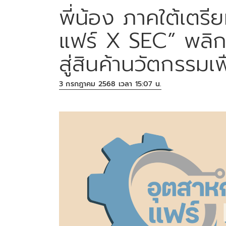
พี่น้อง ภาคใต้เต
แฟร์ X SEC” พลิก
สู่สินค้านวัตกรรมเพ
3 กรกฎาคม 2568 เวลา 15:07 น.