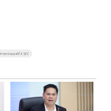
ตสาหกรรมแฟร์ X SEC