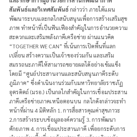
และรักษาการผู้อำนวยการสำนักพัฒนาภาคี
สัมพันธ์และวิเทศสัมพันธ์
กล่าวว่า ภายใต้แผน
พัฒนาระบบและกลไกสนับสนุนเพื่อการสร้างเสริมสุข
ภาพ ทำหน้าที่เป็นฟันเฟืองสำคัญในการอำนวยความ
สะดวกและเสริมพลังภาคีเครือข่าย ผ่านแนวคิด
“TOGETHER WE CAN” ที่เน้นการเปิดพื้นที่แลก
เปลี่ยน สร้างความเป็นเจ้าของร่วมกัน และเสริม
สมรรถนะภาคีให้สามารถขยายผลได้อย่างเข้มแข็ง
โดยมี “ศูนย์ประสานงานและสนับสนุนภาคีระดับ
ภูมิภาค” ซึ่งดำเนินงานร่วมกับมหาวิทยาลัยราชภัฏ
อุตรดิตถ์ (มรอ.) เป็นกลไกสำคัญในการเชื่อมประสาน
ภาคีเครือข่ายภาคเหนือตอนบน กลไกดังกล่าวจะทำ
หน้าที่ผ่าน 4 มิติหลัก 1. การสื่อสารคุณค่าสุขภาวะ
2.การสร้างระบบข้อมูลองค์ความรู้ 3. การพัฒนา
ศักยภาพ 4. การเชื่อมประสานภาคี เพื่อยกระดับการ