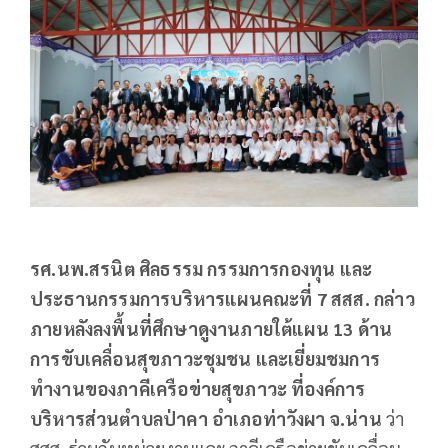
รศ.นพ.สรนิต ศิลธรรม กรรมการกองทุน และ
ประธานกรรมการบริหารแผนคณะที่
7 สสส.
กล่าว
ภายหลังลงพื้นที่ศึกษาดูงานภายใต้แผน
13 ด้าน
การขับเคลื่อนสุขภาวะชุมชน และเยี่ยมชมการ
ทำงานของภาคีเครือข่ายสุขภาวะ ที่องค์การ
บริหารส่วนตำบลป่าคา อำเภอท่าวังผา จ.น่าน
ว่า