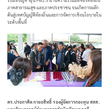
รับมือปัญหาฝุ่น PM2.5 ผ่านความร่วมมือของท้องถิ่น
ภาคสาธารณสุข และภาคประชาชน จนเกิดการผลัก
ดันสู่เทศบัญญัติท้องถิ่นและการจัดการเชิงนโยบายใน
ระดับพื้นที่
ดร.ประกาศิต กายะสิทธิ์ รองผู้จัดการกองทุน สสส.