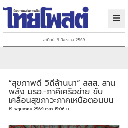
อาทิตย์, 9 สิงหาคม 2569
“สุขภาพดี วิถีล้านนา” สสส. สาน
พลัง มรอ.-ภาคีเครือข่าย ขับ
เคลื่อนสุขภาวะภาคเหนือตอนบน
19 พฤษภาคม 2569 เวลา 15:06 น.