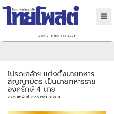
อาทิตย์, 9 สิงหาคม 2569
โปรดเกล้าฯ แต่งตั้งนายทหาร
สัญญาบัตร เป็นนายทหารราช
องครักษ์ 4 นาย
23 กุมภาพันธ์ 2565 เวลา 8:30 น.