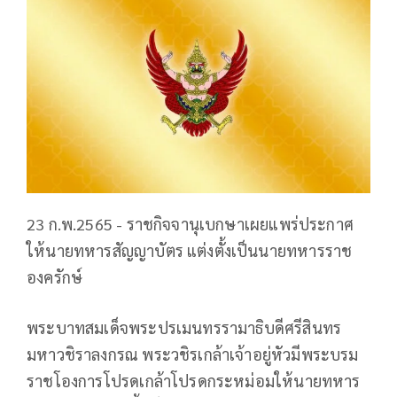
23 ก.พ.2565 - ราชกิจจานุเบกษาเผยแพร่ประกาศ
ให้นายทหารสัญญาบัตร แต่งตั้งเป็นนายทหารราช
องครักษ์
พระบาทสมเด็จพระปรเมนทรรามาธิบดีศรีสินทร
มหาวชิราลงกรณ พระวชิรเกล้าเจ้าอยู่หัวมีพระบรม
ราชโองการโปรดเกล้าโปรดกระหม่อมให้นายทหาร