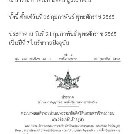
ทั้งนี้ ตั้งแต่วันที่ 16 กุมภาพันธ์ พุทธศักราช 2565
ประกาศ ณ วันที่ 21 กุมภาพันธ์ พุทธศักราช 2565
เป็นปีที่ 7 ในรัชกาลปัจจุบัน