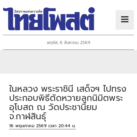
พฤหัส, 6 สิงหาคม 2569
ในหลวง พระราชินี เสด็จฯ ไปทรง
ประกอบพิธีตัดหวายลูกนิมิตพระ
อุโบสถ ณ วัดประชานิยม
จ.กาฬสินธุ์
16 พฤษภาคม 2569 เวลา 20:44 น.