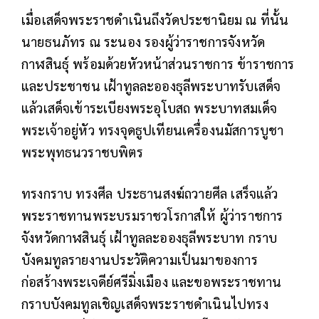
เมื่อเสด็จพระราชดำเนินถึงวัดประชานิยม ณ ที่นั้น
นายธนภัทร ณ ระนอง รองผู้ว่าราชการจังหวัด
กาฬสินธุ์ พร้อมด้วยหัวหน้าส่วนราชการ ข้าราชการ
และประชาชน เฝ้าทูลละอองธุลีพระบาทรับเสด็จ
แล้วเสด็จเข้าระเบียงพระอุโบสถ พระบาทสมเด็จ
พระเจ้าอยู่หัว ทรงจุดธูปเทียนเครื่องนมัสการบูชา
พระพุทธนวราชบพิตร
ทรงกราบ ทรงศีล ประธานสงฆ์ถวายศีล เสร็จแล้ว
พระราชทานพระบรมราชวโรกาสให้ ผู้ว่าราชการ
จังหวัดกาฬสินธุ์ เฝ้าทูลละอองธุลีพระบาท กราบ
บังคมทูลรายงานประวัติความเป็นมาของการ
ก่อสร้างพระเจดีย์ศรีมิ่งเมือง และขอพระราชทาน
กราบบังคมทูลเชิญเสด็จพระราชดำเนินไปทรง