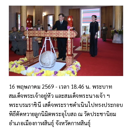
16 พฤษภาคม 2569 - เวลา 18.46 น. พระบาท
สมเด็จพระเจ้าอยู่หัว และสมเด็จพระนางเจ้า ฯ
พระบรมราชินี เสด็จพระราชดำเนินไปทรงประกอบ
พิธีตัดหวายลูกนิมิตพระอุโบสถ ณ วัดประชานิยม
อำเภอเมืองกาฬสินธุ์ จังหวัดกาฬสินธุ์