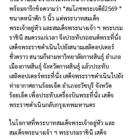
พร้อมจารึกข้อความว่า “สมโภชพระเจดีย์2569 ”
ขนาดหน้าตัก 5 นิ้ว แด่พระบาทสมเด็จ
พระเจ้าอยู่หัว และสมเด็จพระนางเจ้า ฯ พระบรม
ราชินี สมควรแก่เวลา จึงประทับรถยนต์พระที่นั่ง
เสด็จพระราชดำเนินไปยังสนามเฮลิคอปเตอร์
ชั่วคราว สนามกีฬามหาวิทยาลัยกาฬสินธุ์ อำเภอ
เมืองกาฬสินธุ์ จังหวัดกาฬสินธุ์ แล้วประทับ
เฮลิคอปเตอร์พระที่นั่ง เสด็จพระราชดำเนินไปยัง
ท่าอากาศยานร้อยเอ็ด อำเภอธวัชบุรี จังหวัด
ร้อยเอ็ด เพื่อประทับเครื่องบินพระที่นั่ง เสด็จ
พระราชดำเนินกลับกรุงเทพมหานคร
ในโอกาสที่พระบาทสมเด็จพระเจ้าอยู่หัว และ
สมเด็จพระนางเจ้า ฯ พระบรมราชินี เสด็จ