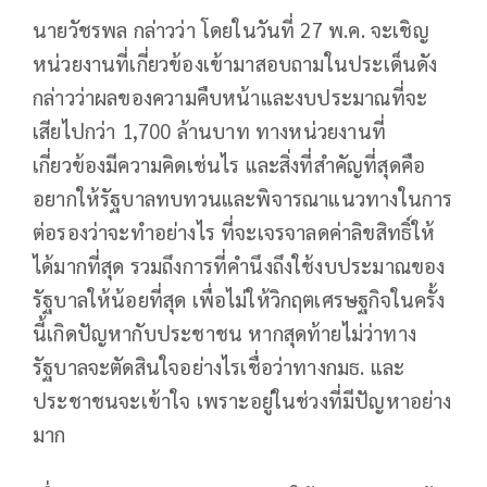
นายวัชรพล กล่าวว่า โดยในวันที่ 27 พ.ค. จะเชิญ
หน่วยงานที่เกี่ยวข้องเข้ามาสอบถามในประเด็นดัง
กล่าวว่าผลของความคืบหน้าและงบประมาณที่จะ
เสียไปกว่า 1,700 ล้านบาท ทางหน่วยงานที่
เกี่ยวข้องมีความคิดเช่นไร และสิ่งที่สำคัญที่สุดคือ
อยากให้รัฐบาลทบทวนและพิจารณาแนวทางในการ
ต่อรองว่าจะทำอย่างไร ที่จะเจรจาลดค่าลิขสิทธิ์ให้
ได้มากที่สุด รวมถึงการที่คำนึงถึงใช้งบประมาณของ
รัฐบาลให้น้อยที่สุด เพื่อไม่ให้วิกฤตเศรษฐกิจในครั้ง
นี้เกิดปัญหากับประชาชน หากสุดท้ายไม่ว่าทาง
รัฐบาลจะตัดสินใจอย่างไรเชื่อว่าทางกมธ. และ
ประชาชนจะเข้าใจ เพราะอยู่ในช่วงที่มีปัญหาอย่าง
มาก