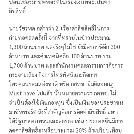
ปอนเซอร์มาซัพพอร์ตในเรื่องเงินที่จะเป็นค่า
ลิขสิทธิ์
นายวัชรพล กล่าวว่า 2. เรื่องค่าลิขสิทธิ์ในการ
ถ่ายทอดสดครั้งนี้ จากที่ทราบในข่าวประมาณ
1,300 ล้านบาท แต่จริงๆไม่ใช่ ยังมีค่าภาษีอีก 300
ล้านบาท และค่าเทคนิคอีก 100 ล้านบาท รวม
1,700 ล้านบาท และสำนักงานคณะกรรมการกิจการ
กระจายเสียง กิจการโทรทัศน์และกิจการ
โทรคมนาคมแห่งชาติ หรือ กสทช. มีมติถอดกฎ
Must have ไปแล้ว นั่นหมายความว่า กสทช. ไม่
จำเป็นต้องใช้เงินกองทุน ซึ่งเป็นเงินของประชาชน
มาซัพพอร์ต สิ่งที่สำคัญคือการคิดค่าลิขสิทธิ์ อยาก
ให้รัฐบาลทบทวนและต่อรอง เช่น ประเทศจีนมีการ
ลดค่าลิขสิทธิ์ลงหรือประมาณ 20% ถ้าเปรียบเทียบ