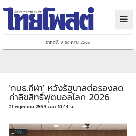
อาทิตย์, 9 สิงหาคม 2569
'กมธ.กีฬา' หวังรัฐบาลต่อรองลด
ค่าลิขสิทธิ์ฟุตบอลโลก 2026
21 พฤษภาคม 2569 เวลา 10:44 น.