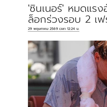
'ซินเนอร์' หมดแร
ล็อกร่วงรอบ 2 เฟร
29 พฤษภาคม 2569 เวลา 12:24 น.