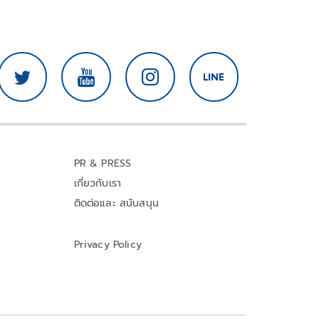
PR & PRESS
เกี่ยวกับเรา
ติดต่อและ สนับสนุน
Privacy Policy