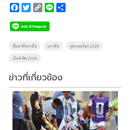
F
T
C
Li
S
ac
wi
o
n
h
e
tt
p
e
ar
b
er
y
e
o
Li
Tags
ทีมชาติบราซิล
บราซิล
ฟุตบอลโลก 2026
o
n
เวิลด์ คัพ 2026
k
k
ข่าวที่เกี่ยวข้อง