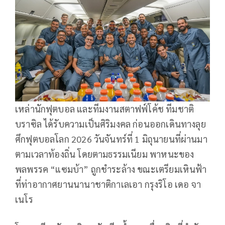
เหล่านักฟุตบอล และทีมงานสตาฟฟ์โค้ช ทีมชาติ
บราซิล ได้รับความเป็นศิริมงคล ก่อนออกเดินทางลุย
ศึกฟุตบอลโลก 2026 วันจันทร์ที่ 1 มิถุนายนที่ผ่านมา
ตามเวลาท้องถิ่น โดยตามธรรมเนียม พาหนะของ
พลพรรค “แซมบ้า” ถูกชำระล้าง ขณะเตรียมเหินฟ้า
ที่ท่าอากาศยานนานาชาติกาเลเอา กรุงริโอ เดอ จา
เนโร