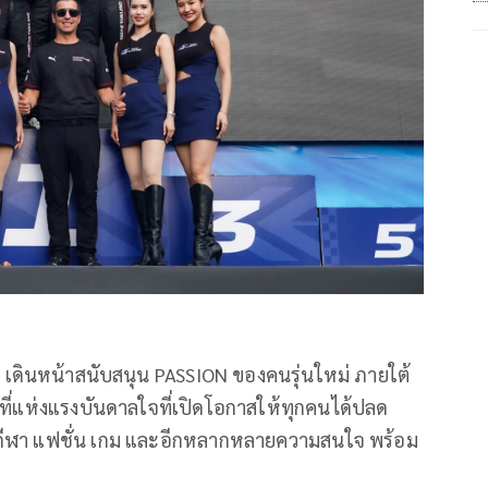
Z
เดินหน้าสนับสนุน
PASSION
ของคนรุ่นใหม่ ภายใต้
นที่แห่งแรงบันดาลใจที่เปิดโอกาสให้ทุกคนได้ปลด
 กีฬา แฟชั่น เกม และอีกหลากหลายความสนใจ พร้อม