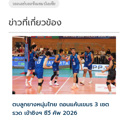
วอลเลย์บอลชิงแชมป์เอเชีย
k
k
ข่าวที่เกี่ยวข้อง
ตบลูกยางหนุ่มไทย ถอนแค้นเขมร 3 เซต
รวด เข้าชิงฯ ซีวี คัพ 2026