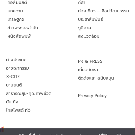
คอลัมนิสต์
กีฬา
บทความ
ท่องเที่ยว – ศิลปวัฒนธรรม
เศรษฐกิจ
ประชาสัมพันธ์
ข่าวพระราชสำนัก
ภูมิภาค
หนังสือพิมพ์
สิ่งแวดล้อม
ต่างประเทศ
PR & PRESS
อาชญากรรม
เกี่ยวกับเรา
X-CITE
ติดต่อและ สนับสนุน
ยานยนต์
สาธารณสุข-คุณภาพชีวิต
Privacy Policy
บันเทิง
ไทยโพสต์ ทีวี