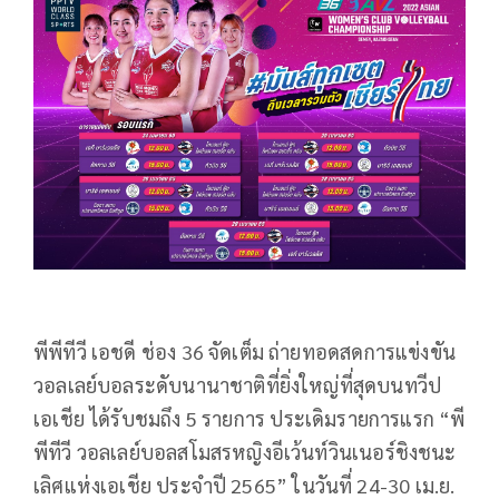
พีพีทีวี เอชดี ช่อง 36 จัดเต็ม ถ่ายทอดสดการแข่งขัน
วอลเลย์บอลระดับนานาชาติที่ยิ่งใหญ่ที่สุดบนทวีป
เอเชีย ได้รับชมถึง
5
รายการ ประเดิมรายการแรก
“พี
พีทีวี วอลเลย์บอลสโมสรหญิงอีเว้นท์วินเนอร์ชิงชนะ
เลิศแห่งเอเชีย ประจำปี 2565”
ในวันที่
24-30
เม.ย.