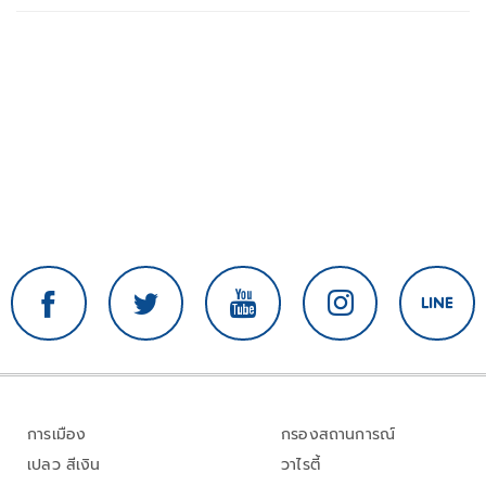
การเมือง
กรองสถานการณ์
เปลว สีเงิน
วาไรตี้