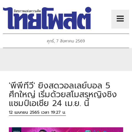
ศุกร์, 7 สิงหาคม 2569
'พีพีทีวี' ยิงสดวอลเลย์บอล 5
ศึกใหญ่ เริ่มด้วยสโมสรหญิงชิง
แชมป์เอเชีย 24 เม.ย. นี้
12 เมษายน 2565 เวลา 19:27 น.