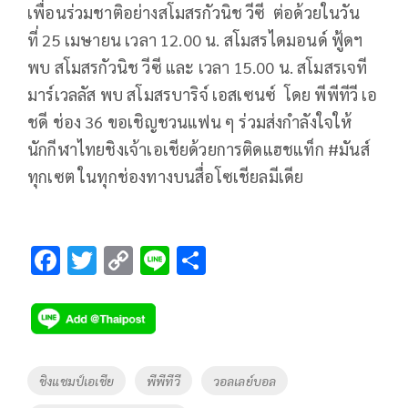
เพื่อนร่วมชาติอย่างสโมสรกัวนิช วีซี
ต่อด้วยในวัน
ที่
25
เมษายน เวลา
12.00
น. สโมสรไดมอนด์ ฟู้ดฯ
พบ สโมสรกัวนิช วีซี และ เวลา
15.00
น. สโมสรเจที
มาร์เวลลัส พบ สโมสรบาริจ์ เอสเซนซ์
โดย
พีพีทีวี เอ
ชดี ช่อง 36
ขอเชิญชวนแฟน ๆ ร่วมส่งกำลังใจให้
นักกีฬาไทยชิงเจ้าเอเชียด้วยการติดแฮชแท็ก
#
มันส์
ทุกเซต ในทุกช่องทางบนสื่อโซเชียลมีเดีย
F
T
C
Li
S
ac
wi
o
n
h
e
tt
p
e
ar
b
er
y
e
o
Li
Tags
ชิงแชมป์เอเชีย
พีพีทีวี
วอลเลย์บอล
o
n