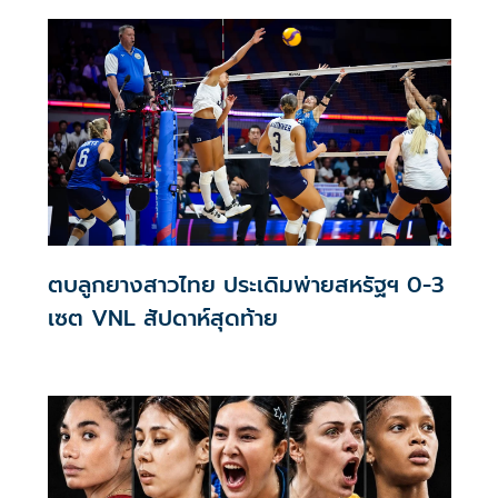
ตบลูกยางสาวไทย ประเดิมพ่ายสหรัฐฯ 0-3
เซต VNL สัปดาห์สุดท้าย