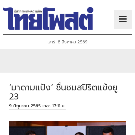
เสาร์, 8 สิงหาคม 2569
‘มาดามแป้ง’ ชื่นชมสปิริตแข้งยู
23
9 มิถุนายน 2565 เวลา 17:11 น.