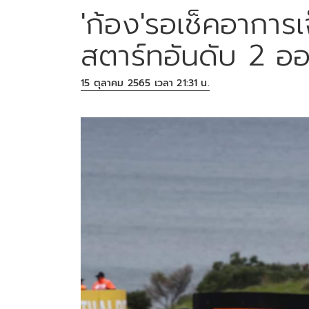
'ก้อง'รอเช็คอาการเ
สตาร์ทอันดับ 2 ออ
15 ตุลาคม 2565 เวลา 21:31 น.