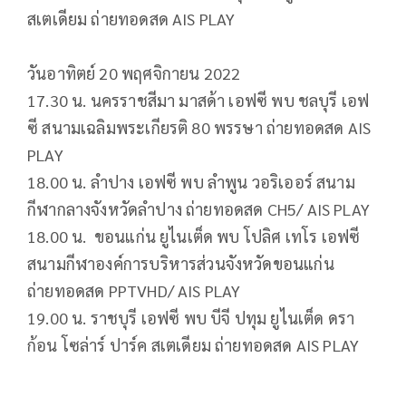
สเตเดียม ถ่ายทอดสด AIS PLAY
วันอาทิตย์ 20 พฤศจิกายน 2022
17.30 น. นครราชสีมา มาสด้า เอฟซี พบ ชลบุรี เอฟ
ซี สนามเฉลิมพระเกียรติ 80 พรรษา ถ่ายทอดสด AIS
PLAY
18.00 น. ลำปาง เอฟซี พบ ลำพูน วอริเออร์ สนาม
กีฬากลางจังหวัดลำปาง ถ่ายทอดสด CH5/ AIS PLAY
18.00 น. ขอนแก่น ยูไนเต็ด พบ โปลิศ เทโร เอฟซี
สนามกีฬาองค์การบริหารส่วนจังหวัดขอนแก่น
ถ่ายทอดสด PPTVHD/ AIS PLAY
19.00 น. ราชบุรี เอฟซี พบ บีจี ปทุม ยูไนเต็ด ดรา
ก้อน โซล่าร์ ปาร์ค สเตเดียม ถ่ายทอดสด AIS PLAY