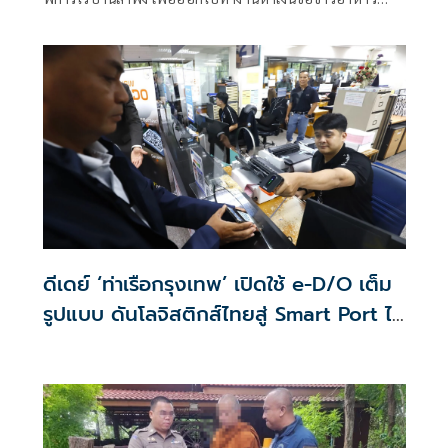
ประทังชีวิตสองแม่ลูก น้อยใจถูกตัดสิทธิ์บัตรคนจน ระบบแจ้งมี
หนี้เกิน 1 แสน ทั้งที่เกิดจากการกู้ยืมมารักษาลูกช่วงที่ป่วยต้อง
ผ่าตัดม้ามก่อนจะกลายเป็นคนพิการ วอนรัฐทบทวน
ดีเดย์ ‘ท่าเรือกรุงเทพ’ เปิดใช้ e-D/O เต็ม
รูปแบบ ดันโลจิสติกส์ไทยสู่ Smart Port ไร้
กระดาษ