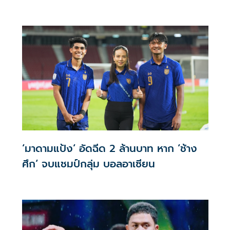
‘มาดามแป้ง‘ อัดฉีด 2 ล้านบาท หาก ‘ช้าง
ศึก‘ จบแชมป์กลุ่ม บอลอาเซียน