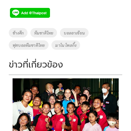
ac
wi
o
n
h
e
tt
p
e
ar
b
er
y
e
o
Li
Tags
ช้างศึก
ทีมชาติไทย
บอลอาเซียน
o
n
ฟุตบอลทีมชาติไทย
มาโน โพลกิ้ง
k
k
ข่าวที่เกี่ยวข้อง