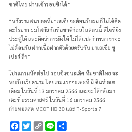
ชาติไทย ผ่านเข้ารอบชิงได้”
“หวังว่าแฟนบอลที่มาเลเซียจะต้อนรับผม ก็ไม่ได้คิด
อะไรมาก ผมโฟกัสกับทีมชาติก่อนในตอนนี้ ดีใจทียิง
ประตูได้ และคิดว่าการยิงได้ ไม่ได้แปลว่าพวกเขาจะ
ไม่ต้อนรับ ฝากเนื้อฝากตัวด้วยครับกับ มาเลเซีย ซู
เปอร์ ลีก”
โปรแกรมนัดต่อไป รอบชิงชนะเลิศ ทีมชาติไทย จะ
พบกับ เวียดนาม โดยเกมแรกจะเตะที่ มี ดินห์ สเต
เดียม ในวันที่ 13 มกราคม 2566 และจะได้กลับมา
เตะที่ ธรรมศาสตร์ ในวันที่ 16 มกราคม 2566
ถ่ายทอดสด MCOT HD 30 และ T-Sports 7
F
T
C
Li
S