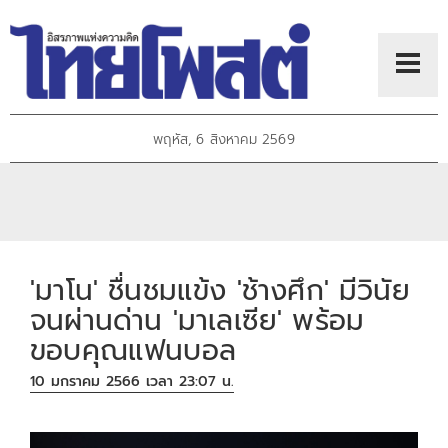
พฤหัส, 6 สิงหาคม 2569
'มาโน' ชื่นชมแข้ง 'ช้างศึก' มีวินัย
จนผ่านด่าน 'มาเลเซีย' พร้อม
ขอบคุณแฟนบอล
10 มกราคม 2566 เวลา 23:07 น.