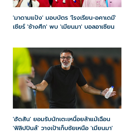
'มาดามแป้ง' มอบบัตร 'โรงเรียน-อคาเดมี'
เชียร์ 'ช้างศึก' พบ 'เมียนมา' บอลอาเซียน
'ฮัดสัน' ยอมรับนักเตะเหนื่อยล้าแม้เฉือน
'ฟิลิปปินส์' วางเป้าเก็บชัยเหนือ 'เมียนมา'