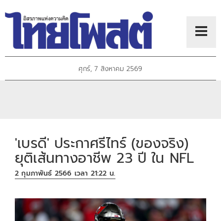
ศุกร์, 7 สิงหาคม 2569
'เบรดี' ประกาศรีไทร์ (ของจริง)
ยุติเส้นทางอาชีพ 23 ปี ใน NFL
2 กุมภาพันธ์ 2566 เวลา 21:22 น.