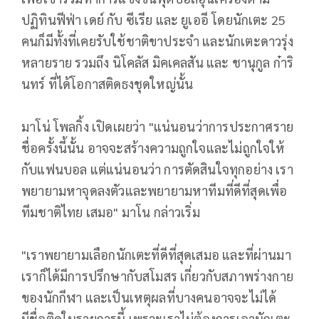
ปฏิทินฟีฟ่า เดย์ กับ ซีเรีย และ ยูเออี โดยนักเตะ 25
คนก็มีทั้งที่เคยรับใช้ชาติขาประจำ และนักเตะดาวรุ่ง
หลายราย รวมถึง นิโคลัส มิคเคลสัน และ ชานุกูล ก๋าริ
นทร์ ที่ได้โอกาสติดธงชุดใหญ่นั้น
มาโน่ โพลกิ้ง เปิดเผยว่า "แน่นอนว่าการประกาศราย
ชื่อครั้งนี้นั้น อาจจะสร้างความถูกใจและไม่ถูกใจให้
กับแฟนบอล แต่แน่นอนว่า การตัดสินใจทุกอย่าง เรา
พยายามหาจุดลงตัวและพยายามหาทีมที่ดีที่สุดเพื่อ
ทีมชาติไทย เสมอ" มาโน กล่าวเริ่ม
"เราพยายามเลือกนักเตะที่ดีที่สุดเสมอ และที่ผ่านมา
เราก็ได้มีการปรึกษากับสโมสร เกี่ยวกับสภาพร่างกาย
ของนักกีฬา และเป็นเหตุผลที่บางคนอาจจะไม่ได้
มีชื่อติดในรายการนี้ เพราะเราไม่ต้องการเอานักเตะ