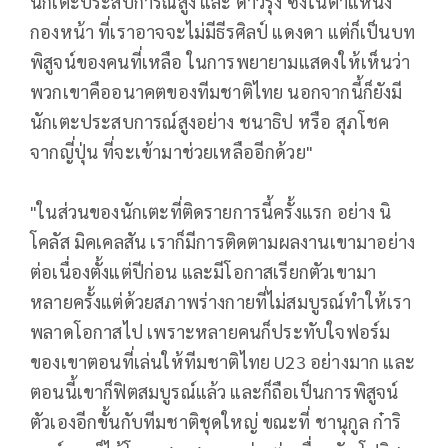
นักเตะประสบการณ์สูง และ ดาวรุ่ง ซึ่งในตำแหน่ง
กองหน้า ที่เราอาจจะไม่มีธีรศิลป์ แดงดา แต่ก็เป็นบท
พิสูจน์ของคนที่เหลือ ในการพยายามแสดงให้เห็นว่า
พวกเขาคืออนาคตของทีมชาติไทย นอกจากนี้ก็ยังมี
นักเตะประสบการณ์สูงอย่าง ชนาธิป หรือ สุภโชค
จากญี่ปุ่น ที่จะเข้ามาช่วยเหลืออีกด้วย"
"ในส่วนของนักเตะที่ติดรายการนี้ครั้งแรก อย่าง นิ
โคลัส มิคเคลสัน เราก็มีการติดตามผลงานเขามาอย่าง
ต่อเนื่องตั้งแต่ปีก่อน และมีโอกาสเรียกตัวเขามา
หลายครั้งแต่ด้วยสภาพร่างกายที่ไม่สมบูรณ์ทำให้เรา
พลาดโอกาสไป เพราะหลายคนก็ประทับใจฟอร์ม
ของเขาตอนที่เล่นให้ทีมชาติไทย U23 อย่างมาก และ
ตอนนี้เขาก็ฟิตสมบูรณ์แล้ว และก็ถือเป็นการพิสูจน์
ตัวเองอีกขั้นกับทีมชาติชุดใหญ่ ขณะที่ ชานุกูล ก๋าริ