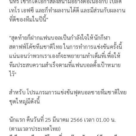
นทร์ เขาก็ได้โอกาสลงสนามอย่างต่อเนื่องกับ โปลิศ
เทโร เอฟซี และก็ทำผลงานได้ดี และมีส่วนกับผลงาน
ที่ดีของทีมในปีนี้"
"สุดท้ายก็ฝากแฟนบอลเป็นกำลังใจให้นักกีฬา
สตาฟฟ์โค้ชทีมชาติไทย ในการทำการแข่งขันครั้งนี้
แน่นอนว่าพวกเราเองก็จะพยายามทำเต็มที่เพื่อให้
ทีมประสบความสำเร็จตามที่แฟนบอลตั้งเป้าหมาย
ไว้"
สำหรับ โปรแกรมการแข่งขันฟุตบอลชายทีมชาติไทย
ชุดใหญ่มีดังนี้
นักแรก คืนวันที่ 25 มีนาคม 2566 เวลา 01.00 น.
(ตามเวลาประเทศไทย)