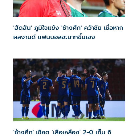
'ฮัดสัน' ภูมิใจแข้ง 'ช้างศึก' คว้าชัย เชื่อหาก
ผลงานดี แฟนบอลจะมากขึ้นเอง
'ช้างศึก' เชือด 'เสือเหลือง' 2-0 เก็บ 6