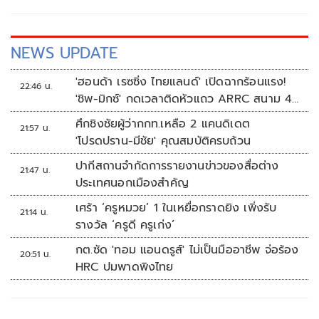
NEWS UPDATE
'ฮอนด้า เรซซิ่ง ไทยแลนด์' เปิดฉากร้อนแรง!
22:46 น.
'ชิพ-มิกซ์' กดเวลาติดหัวแถว ARRC สนาม 4
ที่มัลดาลิกา
ศึกชิงชัยผู้ว่ากกท.เหลือ 2 แคนดิเดต
21:57 น.
'โปรดปราน-มีชัย' คุณสมบัติครบถ้วน
ปากีสถานจำกัดการรายงานข่าวของสื่อต่าง
21:47 น.
ประเทศนอกเมืองสำคัญ
เศร้า ‘ครูหมวย’ 1 ในเหยื่อกราดยิง เพิ่งรับ
21:14 น.
รางวัล ‘ครูดี ครูเก่ง’
กต.ซัด 'ทอม แอนดรูส์' ไม่เป็นมืออาชีพ จ่อร้อง
20:51 น.
HRC ปมพาดพิงไทย