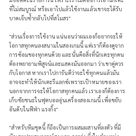
ที่ไม่สมบูรณ์ หรือเอาไปแล้วใช้งานแล้วเขาจะได้รับ
บาดเจ็บซ้ำกลับไปที่สโมสร"
"ส่วนเรื่องการใช้งาน แน่นอนว่าผมเองก็อยากจะให้
โอกาสทุกคนลงสนามในสองเกมนี้ แต่เราก็ต้องดูจาก
การซ้อมของทุกคนด้วย และนั่นคือสิ่งที่นักเตะทุกคน
ต้องพยายามพิสูจน์และแสดงมันออกมา ว่าเขาคู่ควร
กับโอกาส หากเราไปการันตีว่าจะใช้ทุกคนแล้วมัน
อาจจะทำให้นักเตะรีแลกซ์เพราะเป้าหมายของเรา
นอกจากการจะให้โอกาสทุกคนแล้ว เราเองก็ต้องการ
เก็บชัยชนะในฟุตบอลอุ่นเครื่องสองเกมนี้ เพื่อขยับ
อันดับในฟีฟ่า แรงกิ้ง"
"สำหรับทีมชุดนี้ ก็ถือเป็นการผสมผสานที่ลงตัว ที่มี