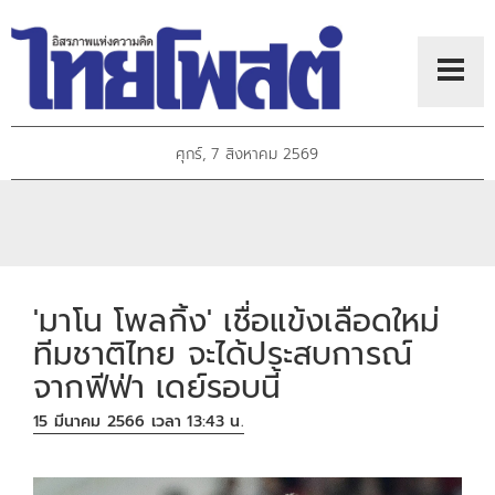
ศุกร์, 7 สิงหาคม 2569
'มาโน โพลกิ้ง' เชื่อแข้งเลือดใหม่
ทีมชาติไทย จะได้ประสบการณ์
จากฟีฟ่า เดย์รอบนี้
15 มีนาคม 2566 เวลา 13:43 น.