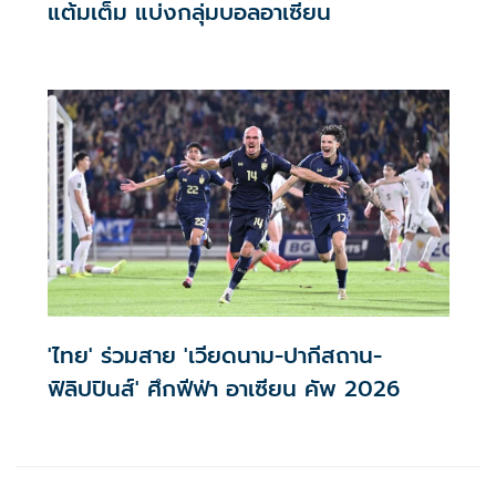
แต้มเต็ม แบ่งกลุ่มบอลอาเซียน
'ไทย' ร่วมสาย 'เวียดนาม-ปากีสถาน-
ฟิลิปปินส์' ศึกฟีฟ่า อาเซียน คัพ 2026