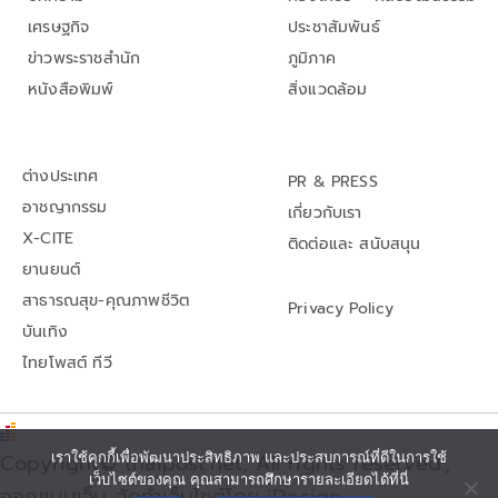
เศรษฐกิจ
ประชาสัมพันธ์
ข่าวพระราชสำนัก
ภูมิภาค
หนังสือพิมพ์
สิ่งแวดล้อม
ต่างประเทศ
PR & PRESS
อาชญากรรม
เกี่ยวกับเรา
X-CITE
ติดต่อและ สนับสนุน
ยานยนต์
สาธารณสุข-คุณภาพชีวิต
Privacy Policy
บันเทิง
ไทยโพสต์ ทีวี
เราใช้คุกกี้เพื่อพัฒนาประสิทธิภาพ และประสบการณ์ที่ดีในการใช้
Copyright© thaipost.net, All rights reserved.,
เว็บไซต์ของคุณ คุณสามารถศึกษารายละเอียดได้ที่นี่
ออกแบบเว็บ จัดทำเว็บไซต์โดย iDesign