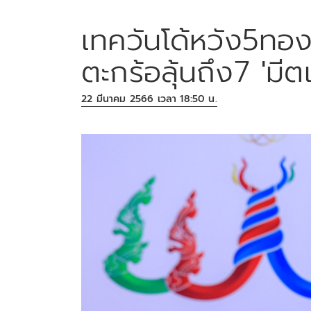
เทควันโด้หวัง5ทอง 
ตะกร้อลุ้นถึง7 'ม
22 มีนาคม 2566 เวลา 18:50 น.