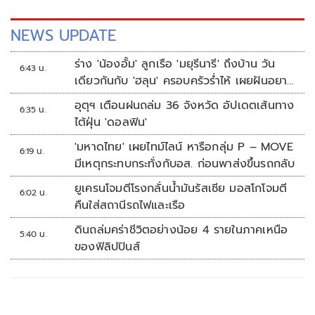
NEWS UPDATE
ร่าง 'น้องอั้ม' ลูกเรือ 'มยุรีนารี' ถึงบ้าน วัน
6:43 น.
เดียวกันกับ 'ฮลุน' ครอบครัวร่ำไห้ เผยฝันอยาก
เป็นทหารเรือ
อุตุฯ เตือนฝนถล่ม 36 จังหวัด อัปเดตเส้นทาง
6:35 น.
ไต้ฝุ่น 'ดอลฟิน'
'มหาดไทย' เผยไทม์ไลน์ หารือกลุ่ม P – MOVE
6:19 น.
มีเหตุกระทบกระทั่งกับอส. ก่อนพาส่งขึ้นรถกลับ
ยูเครนโจมตีโรงกลั่นน้ำมันรัสเซีย มอสโกโจมตี
6:02 น.
คืนใส่สถานีรถไฟและเรือ
ดินถล่มคร่าชีวิตอย่างน้อย 4 รายในภาคเหนือ
5:40 น.
ของฟิลิปปินส์