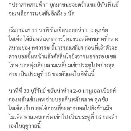
“ปราสาทสายฟ้า” บุกมาชนะจะคว้าแชมป์ทันที แม้
จะเหลือการแข่งขันอีกถึง 5 นัด
เริ่มเกมมา 11 นาที ทีมเยือนออกนำ 1-0 ศุภชัย
ใจเด็ด ได้ส้มหล่นจากการโหม่งบอลผิดพลาดที่กลาง
สนามของ ทศวรรษ ลิ้มวรรณเสถียร ก่อนที่เจ้าตัวจะ
ลากบอลขึ้นหน้าแล้วตัดสินใจยิงจากนอกกรอบเขต
โทษ บอลพุ่งเสียบสามเหลี่ยมเข้าประตูไปอย่างสุด
สวย เป็นประตูที่ 15 ของตัวเองในซีซั่นนี้
นาทีที่ 33 บุรีรัมย์ ขยับนำห่าง 2-0 มานูเอล เบียรห์
กองหลังแข้งเทพ จ่ายบอลคืนหลังพลาด ศุภชัย
ใจเด็ด เก็บบอลได้ก่อนที่จะลากบอลไปยิงข้ามมือ
ไมเคิล ฟาลเคสการ์ด เข้าไป เป็นประตูที่ 16 ของตัว
เองในฤดูกาลนี้