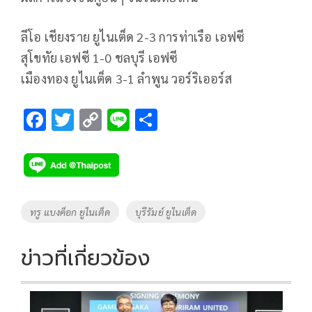
ลีโอ เชียงราย ยูไนเต็ด 2-3 การท่าเรือ เอฟซี
สุโขทัย เอฟซี 1-0 ชลบุรี เอฟซี
เมืองทอง ยูไนเต็ด 3-1 ลำพูน วอร์ริเออร์ส
F
T
C
Li
S
ac
wi
o
n
h
e
tt
p
e
ar
b
er
y
e
o
Li
Tags
ทรู แบงค็อก ยูไนเต็ด
บุรีรัมย์ ยูไนเต็ด
o
n
k
k
ข่าวที่เกี่ยวข้อง