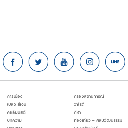
การเมือง
กรองสถานการณ์
เปลว สีเงิน
วาไรตี้
คอลัมนิสต์
กีฬา
บทความ
ท่องเที่ยว – ศิลปวัฒนธรรม