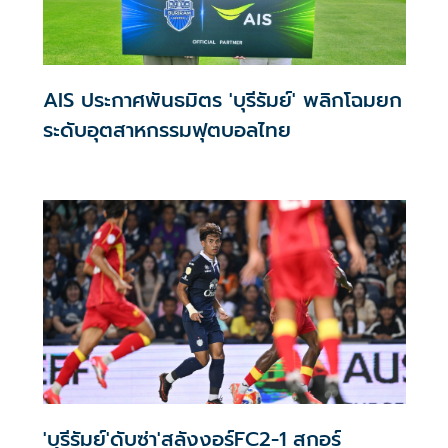
AIS ประกาศพันธมิตร 'บุรีรัมย์' พลิกโฉมยก
ระดับอุตสาหกรรมฟุตบอลไทย
'บุรีรัมย์'ดับซ่า'สลังงอร์FC2-1 สกอร์