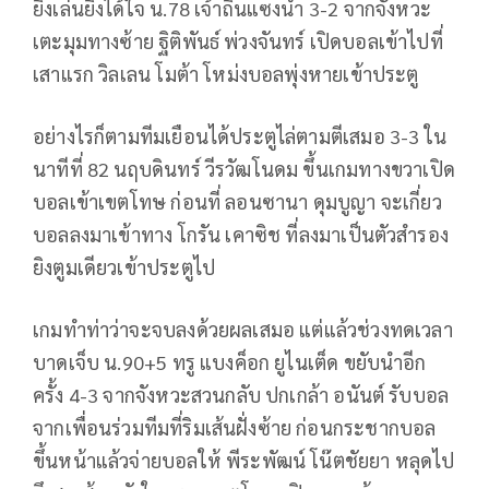
ยิ่งเล่นยิ่งได้ใจ น.78 เจ้าถิ่นแซงนำ 3-2 จากจังหวะ
เตะมุมทางซ้าย ฐิติพันธ์ พ่วงจันทร์ เปิดบอลเข้าไปที่
เสาแรก วิลเลน โมต้า โหม่งบอลพุ่งหายเข้าประตู
อย่างไรก็ตามทีมเยือนได้ประตูไล่ตามตีเสมอ 3-3 ใน
นาทีที่ 82 นฤบดินทร์ วีรวัฒโนดม ขึ้นเกมทางขวาเปิด
บอลเข้าเขตโทษ ก่อนที่ ลอนซานา ดุมบูญา จะเกี่ยว
บอลลงมาเข้าทาง โกรัน เคาซิช ที่ลงมาเป็นตัวสำรอง
ยิงตูมเดียวเข้าประตูไป
เกมทำท่าว่าจะจบลงด้วยผลเสมอ แต่แล้วช่วงทดเวลา
บาดเจ็บ น.90+5 ทรู แบงค็อก ยูไนเต็ด ขยับนำอีก
ครั้ง 4-3 จากจังหวะสวนกลับ ปกเกล้า อนันต์ รับบอล
จากเพื่อนร่วมทีมที่ริมเส้นฝั่งซ้าย ก่อนกระชากบอล
ขึ้นหน้าแล้วจ่ายบอลให้ พีระพัฒน์ โน๊ตชัยยา หลุดไป