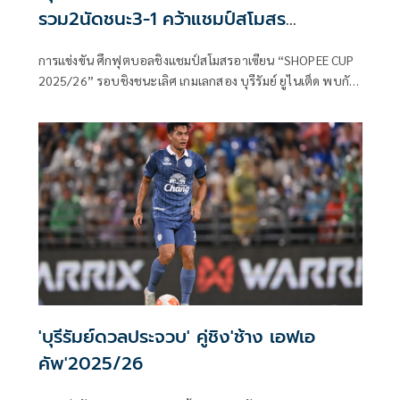
รวม2นัดชนะ3-1 คว้าแชมป์สโมสร
อาเซียน2ปีติด
การแข่งขัน ศึกฟุตบอลชิงแชมป์สโมสรอาเซียน “SHOPEE CUP
2025/26” รอบชิงชนะเลิศ เกมเลกสอง บุรีรัมย์ ยูไนเต็ด พบกับ
สลังงอร์ เอฟซี
'บุรีรัมย์ดวลประจวบ' คู่ชิง'ช้าง เอฟเอ
คัพ'2025/26