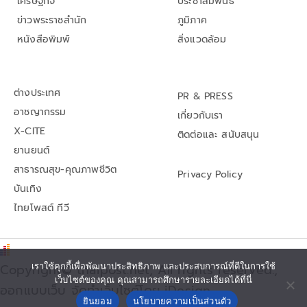
เศรษฐกิจ
ประชาสัมพันธ์
ข่าวพระราชสำนัก
ภูมิภาค
หนังสือพิมพ์
สิ่งแวดล้อม
ต่างประเทศ
PR & PRESS
อาชญากรรม
เกี่ยวกับเรา
X-CITE
ติดต่อและ สนับสนุน
ยานยนต์
สาธารณสุข-คุณภาพชีวิต
Privacy Policy
บันเทิง
ไทยโพสต์ ทีวี
Copyright© thaipost.net, All rights reserved.,
เราใช้คุกกี้เพื่อพัฒนาประสิทธิภาพ และประสบการณ์ที่ดีในการใช้
เว็บไซต์ของคุณ คุณสามารถศึกษารายละเอียดได้ที่นี่
ออกแบบเว็บ จัดทำเว็บไซต์โดย iDesign
ยินยอม
นโยบายความเป็นส่วนตัว