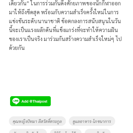
เดียวกัน” ในการร่วมกันดึงศักยภาพของนักกีฬาออก
มาให้ถึงขีดสุด พร้อมกับความสำเร็จครั้งใหม่ในการ
แข่งขันระดับนานาชาติ ข้อตกลงการสนับสนุนในวัน
นี้จะเป็นแรงผลักดันที่แข็งแกร่งที่จะทำให้ความฝัน
ของเราเป็นจริง มาร่วมกันสร้างความสำเร็จใหม่ๆ ไป
ด้วยกัน
Tags
คุณหญิงปัทมา ลีสวัสดิ์ตระกูล
ดูแลอาหาร-โภชนาการ