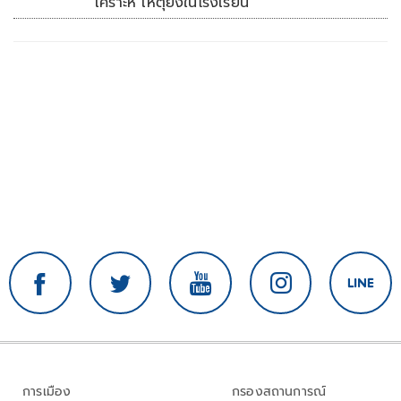
เคราะห์ เหตุยิงในโรงเรียน
การเมือง
กรองสถานการณ์