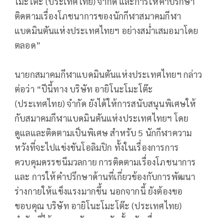
โมะโต๊ะ (ประเทศไทย) จำกัด และการให้คำปรึกษา
ติดตามเรื่องโภชนาการของนักกีฬาสมาคมกีฬา
แบดมินตันแห่งประเทศไทยฯ อย่างสม่ำเสมอมาโดย
ตลอด”
นายกสมาคมกีฬาแบดมินตันแห่งประเทศไทยฯ กล่าว
ต่อว่า “ปีนี้ทาง บริษัท อายิโนะโมะโต๊ะ
(ประเทศไทย) จำกัด ยังได้ให้การสนับสนุนพิเศษให้
กับสมาคมกีฬาแบดมินตันแห่งประเทศไทยฯ โดย
ดูแลและติดตามเป็นพิเศษ สำหรับ 5 นักกีฬาความ
หวังที่จะไปแข่งขันโอลิมปิก ทั้งในเรื่องการการ
ควบคุมดรรชนีมวลกาย การติดตามเรื่องโภชนาการ
และ การให้คำปรึกษาด้านที่เกี่ยวข้องกับการพัฒนา
ร่างกายให้แข็งแรงมากขึ้น นอกจากนี้ ยังต้องขอ
ขอบคุณ บริษัท อายิโนะโมะโต๊ะ (ประเทศไทย)