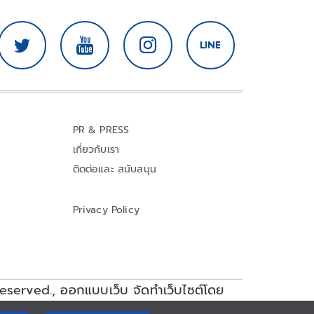
PR & PRESS
เกี่ยวกับเรา
ติดต่อและ สนับสนุน
Privacy Policy
reserved.,
ออกแบบเว็บ จัดทำเว็บไซต์โดย