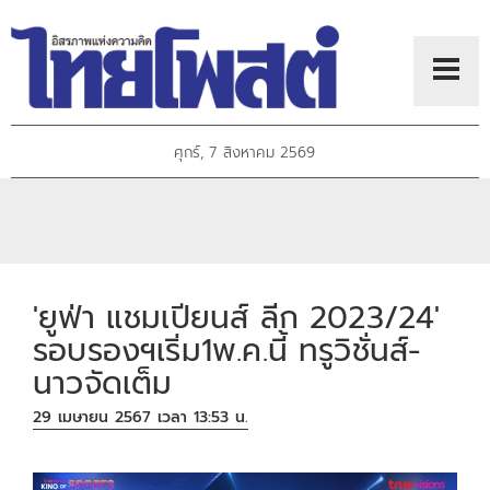
ศุกร์, 7 สิงหาคม 2569
'ยูฟ่า แชมเปียนส์ ลีก 2023/24'
รอบรองฯเริ่ม1พ.ค.นี้ ทรูวิชั่นส์-
นาวจัดเต็ม
29 เมษายน 2567 เวลา 13:53 น.