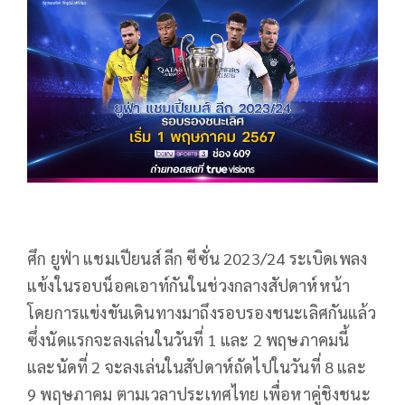
ศึก ยูฟ่า แชมเปียนส์ ลีก ซีซั่น 2023/24 ระเบิดเพลง
แข้งในรอบน็อคเอาท์กันในช่วงกลางสัปดาห์หน้า
โดยการแข่งขันเดินทางมาถึงรอบรองชนะเลิศกันแล้ว
ซึ่งนัดแรกจะลงเล่นในวันที่ 1 และ 2 พฤษภาคมนี้
และนัดที่ 2 จะลงเล่นในสัปดาห์ถัดไปในวันที่ 8 และ
9 พฤษภาคม ตามเวลาประเทศไทย เพื่อหาคู่ชิงชนะ